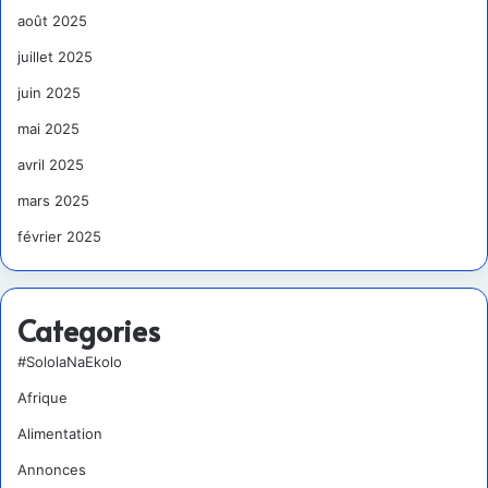
août 2025
juillet 2025
juin 2025
mai 2025
avril 2025
mars 2025
février 2025
Categories
#SololaNaEkolo
Afrique
Alimentation
Annonces