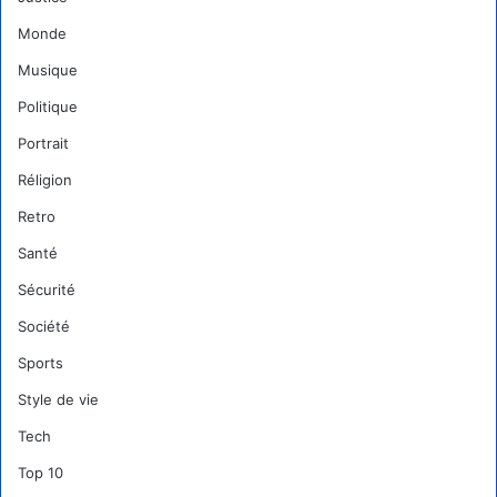
Monde
Musique
Politique
Portrait
Réligion
Retro
Santé
Sécurité
Société
Sports
Style de vie
Tech
Top 10