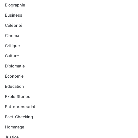
Biographie
Business
Célébrité
Cinema
Critique
Culture
Diplomatie
Économie
Education
Ekolo Stories
Entrepreneuriat
Fact-Checking
Hommage
Justice