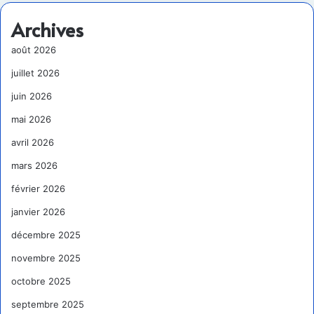
Archives
août 2026
juillet 2026
juin 2026
mai 2026
avril 2026
mars 2026
février 2026
janvier 2026
décembre 2025
novembre 2025
octobre 2025
septembre 2025