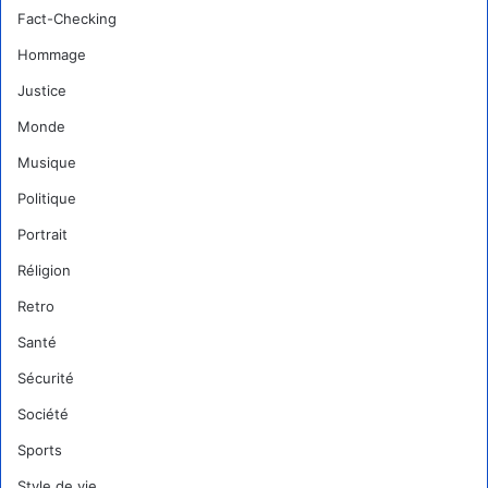
Fact-Checking
Hommage
Justice
Monde
Musique
Politique
Portrait
Réligion
Retro
Santé
Sécurité
Société
Sports
Style de vie