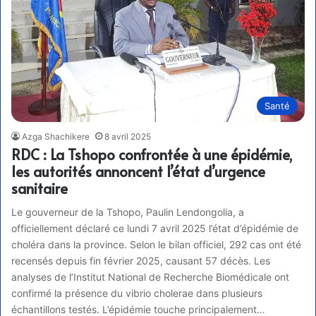
Santé
Azga Shachikere
8 avril 2025
RDC : La Tshopo confrontée à une épidémie,
les autorités annoncent l’état d’urgence
sanitaire
Le gouverneur de la Tshopo, Paulin Lendongolia, a
officiellement déclaré ce lundi 7 avril 2025 l’état d’épidémie de
choléra dans la province. Selon le bilan officiel, 292 cas ont été
recensés depuis fin février 2025, causant 57 décès. Les
analyses de l’Institut National de Recherche Biomédicale ont
confirmé la présence du vibrio cholerae dans plusieurs
échantillons testés. L’épidémie touche principalement…