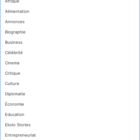
Afrique
Alimentation
Annonces
Biographie
Business
Célébrité
Cinema
Critique
Culture
Diplomatie
Économie
Education
Ekolo Stories
Entrepreneuriat