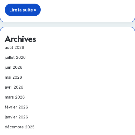
Lire la suite »
Archives
août 2026
juillet 2026
juin 2026
mai 2026
avril 2026
mars 2026
février 2026
janvier 2026
décembre 2025