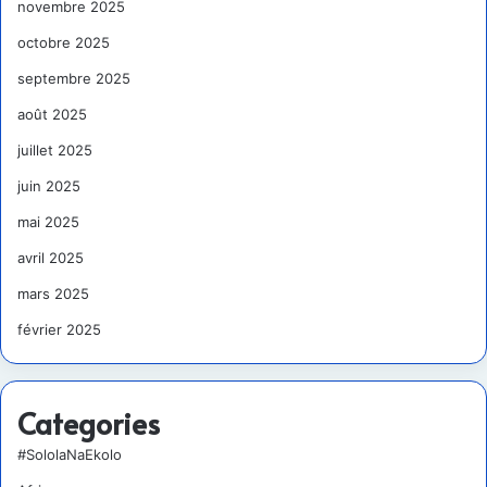
novembre 2025
octobre 2025
septembre 2025
août 2025
juillet 2025
juin 2025
mai 2025
avril 2025
mars 2025
février 2025
Categories
#SololaNaEkolo