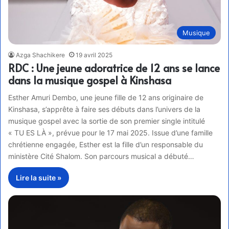
Musique
Azga Shachikere
19 avril 2025
RDC : Une jeune adoratrice de 12 ans se lance
dans la musique gospel à Kinshasa
Esther Amuri Dembo, une jeune fille de 12 ans originaire de
Kinshasa, s’apprête à faire ses débuts dans l’univers de la
musique gospel avec la sortie de son premier single intitulé
« TU ES LÀ », prévue pour le 17 mai 2025. Issue d’une famille
chrétienne engagée, Esther est la fille d’un responsable du
ministère Cité Shalom. Son parcours musical a débuté…
Lire la suite »