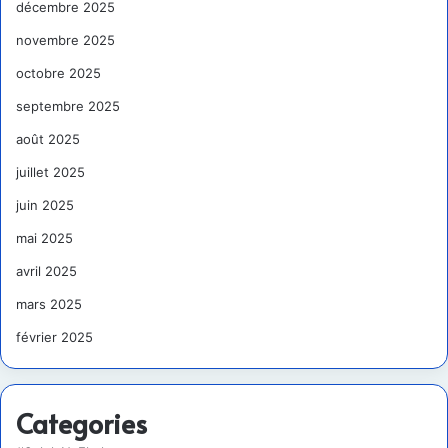
décembre 2025
novembre 2025
octobre 2025
septembre 2025
août 2025
juillet 2025
juin 2025
mai 2025
avril 2025
mars 2025
février 2025
Categories