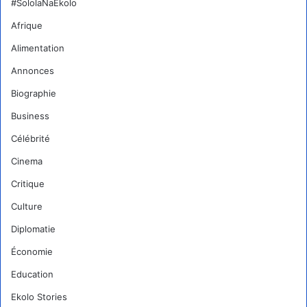
#SololaNaEkolo
Afrique
Alimentation
Annonces
Biographie
Business
Célébrité
Cinema
Critique
Culture
Diplomatie
Économie
Education
Ekolo Stories