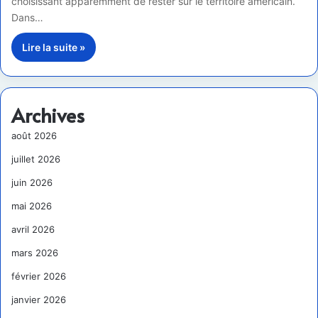
choisissant apparemment de rester sur le territoire américain.
Dans…
Lire la suite »
Archives
août 2026
juillet 2026
juin 2026
mai 2026
avril 2026
mars 2026
février 2026
janvier 2026