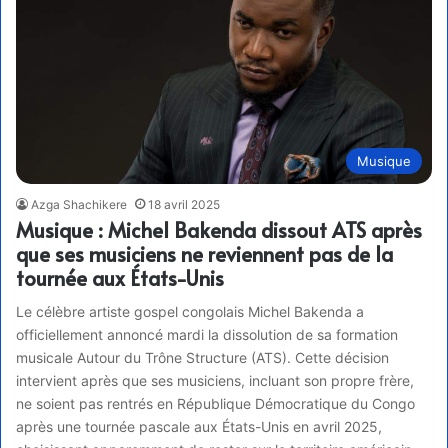
Musique
Azga Shachikere
18 avril 2025
Musique : Michel Bakenda dissout ATS après
que ses musiciens ne reviennent pas de la
tournée aux États-Unis
Le célèbre artiste gospel congolais Michel Bakenda a
officiellement annoncé mardi la dissolution de sa formation
musicale Autour du Trône Structure (ATS). Cette décision
intervient après que ses musiciens, incluant son propre frère,
ne soient pas rentrés en République Démocratique du Congo
après une tournée pascale aux États-Unis en avril 2025,