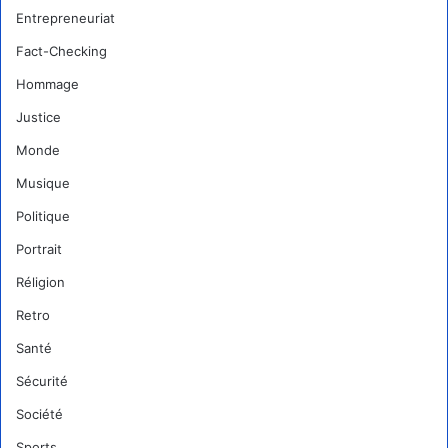
Entrepreneuriat
Fact-Checking
Hommage
Justice
Monde
Musique
Politique
Portrait
Réligion
Retro
Santé
Sécurité
Société
Sports