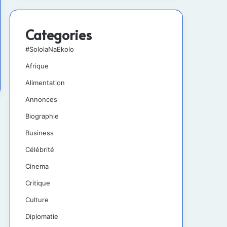
Categories
#SololaNaEkolo
Afrique
Alimentation
Annonces
Biographie
Business
Célébrité
Cinema
Critique
Culture
Diplomatie