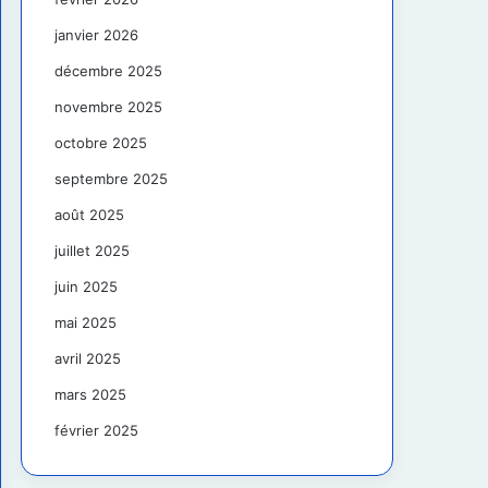
janvier 2026
décembre 2025
novembre 2025
octobre 2025
septembre 2025
août 2025
juillet 2025
juin 2025
mai 2025
avril 2025
mars 2025
février 2025