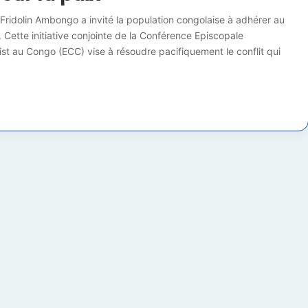
l Fridolin Ambongo a invité la population congolaise à adhérer au
. Cette initiative conjointe de la Conférence Episcopale
st au Congo (ECC) vise à résoudre pacifiquement le conflit qui