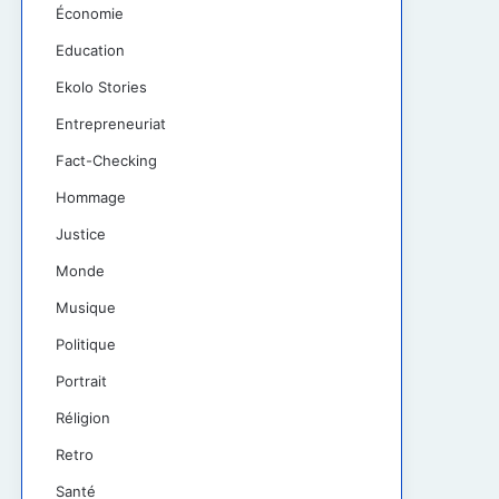
Économie
Education
Ekolo Stories
Entrepreneuriat
Fact-Checking
Hommage
Justice
Monde
Musique
Politique
Portrait
Réligion
Retro
Santé