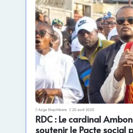
Azga Shachikere
20 avril 2025
RDC : Le cardinal Ambon
soutenir le Pacte social 