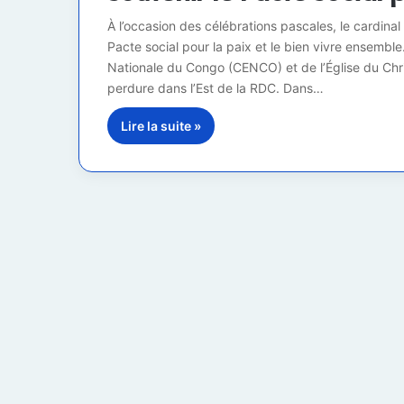
À l’occasion des célébrations pascales, le cardina
Pacte social pour la paix et le bien vivre ensemble
Nationale du Congo (CENCO) et de l’Église du Chri
perdure dans l’Est de la RDC. Dans…
Lire la suite »