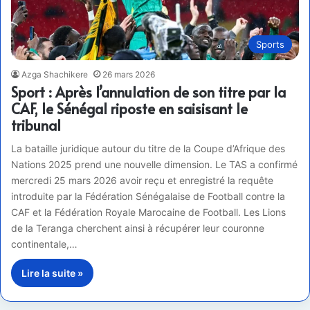
Sports
Azga Shachikere
26 mars 2026
Sport : Après l’annulation de son titre par la
CAF, le Sénégal riposte en saisisant le
tribunal
La bataille juridique autour du titre de la Coupe d’Afrique des
Nations 2025 prend une nouvelle dimension. Le TAS a confirmé
mercredi 25 mars 2026 avoir reçu et enregistré la requête
introduite par la Fédération Sénégalaise de Football contre la
CAF et la Fédération Royale Marocaine de Football. Les Lions
de la Teranga cherchent ainsi à récupérer leur couronne
continentale,…
Lire la suite »