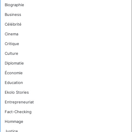
Biographie
Business
Célébrité
Cinema
Critique
Culture
Diplomatie
Économie
Education
Ekolo Stories
Entrepreneuriat
Fact-Checking
Hommage
Justice