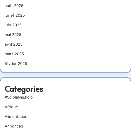
août 2025
juillet 2025
juin 2025
mai 2025
avril 2025
mars 2025
février 2025
Categories
#SololaNaEkolo
Afrique
Alimentation
Annonces