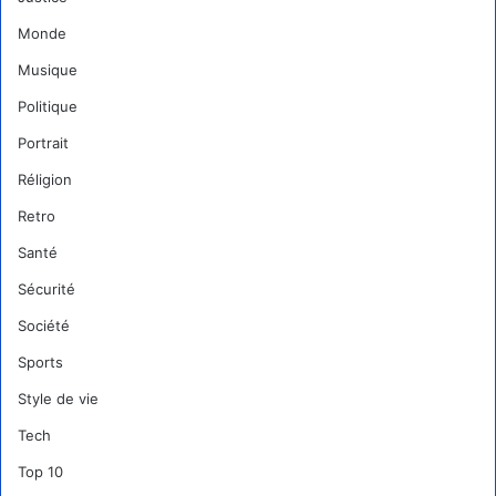
Monde
Musique
Politique
Portrait
Réligion
Retro
Santé
Sécurité
Société
Sports
Style de vie
Tech
Top 10