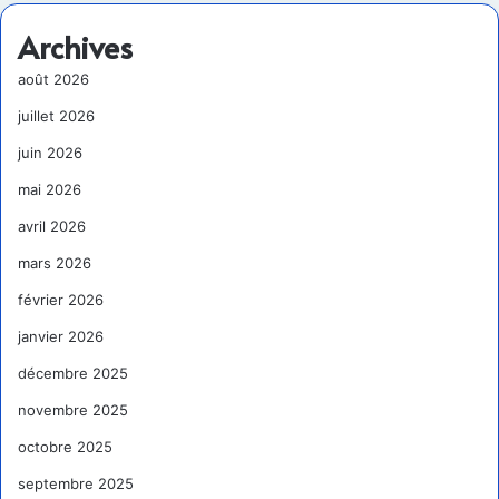
Archives
août 2026
juillet 2026
juin 2026
mai 2026
avril 2026
mars 2026
février 2026
janvier 2026
décembre 2025
novembre 2025
octobre 2025
septembre 2025