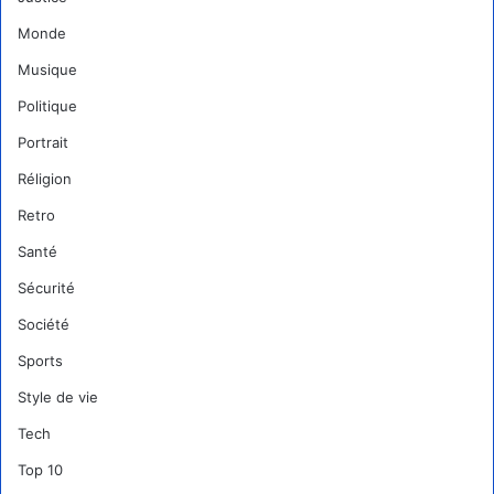
Monde
Musique
Politique
Portrait
Réligion
Retro
Santé
Sécurité
Société
Sports
Style de vie
Tech
Top 10