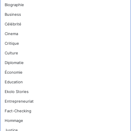
Biographie
Business
Célébrité
Cinema
Critique
Culture
Diplomatie
Économie
Education
Ekolo Stories
Entrepreneuriat
Fact-Checking
Hommage
Justice