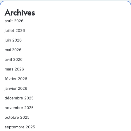
Archives
août 2026
juillet 2026
juin 2026
mai 2026
avril 2026
mars 2026
février 2026
janvier 2026
décembre 2025
novembre 2025
octobre 2025
septembre 2025