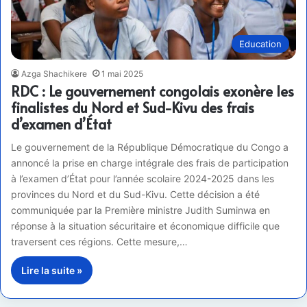
Education
Azga Shachikere
1 mai 2025
RDC : Le gouvernement congolais exonère les
finalistes du Nord et Sud-Kivu des frais
d’examen d’État
Le gouvernement de la République Démocratique du Congo a
annoncé la prise en charge intégrale des frais de participation
à l’examen d’État pour l’année scolaire 2024-2025 dans les
provinces du Nord et du Sud-Kivu. Cette décision a été
communiquée par la Première ministre Judith Suminwa en
réponse à la situation sécuritaire et économique difficile que
traversent ces régions. Cette mesure,…
Lire la suite »