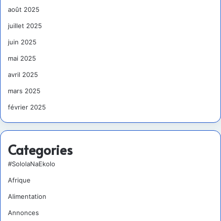
août 2025
juillet 2025
juin 2025
mai 2025
avril 2025
mars 2025
février 2025
Categories
#SololaNaEkolo
Afrique
Alimentation
Annonces