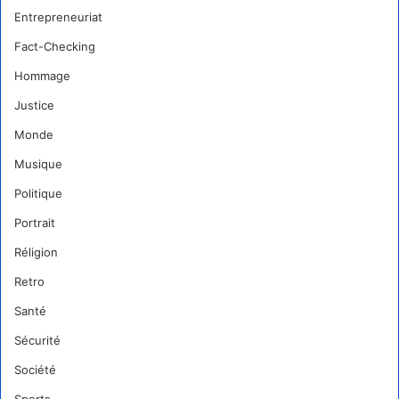
Entrepreneuriat
Fact-Checking
Hommage
Justice
Monde
Musique
Politique
Portrait
Réligion
Retro
Santé
Sécurité
Société
Sports