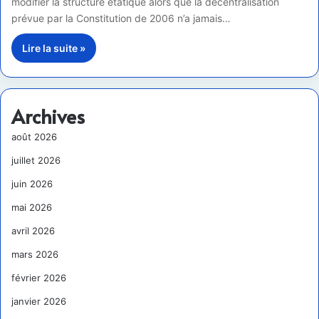
modifier la structure étatique alors que la décentralisation
prévue par la Constitution de 2006 n’a jamais…
Lire la suite »
Archives
août 2026
juillet 2026
juin 2026
mai 2026
avril 2026
mars 2026
février 2026
janvier 2026