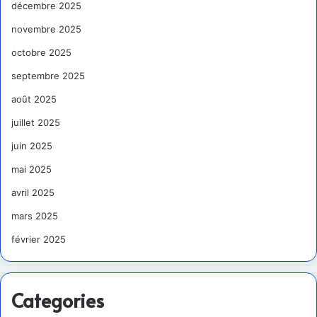
décembre 2025
novembre 2025
octobre 2025
septembre 2025
août 2025
juillet 2025
juin 2025
mai 2025
avril 2025
mars 2025
février 2025
Categories