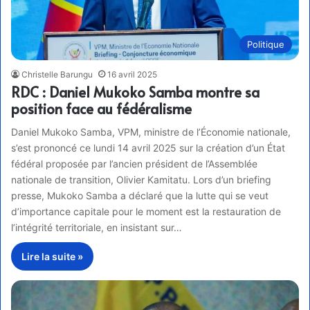
Politique
Christelle Barungu
16 avril 2025
RDC : Daniel Mukoko Samba montre sa
position face au fédéralisme
Daniel Mukoko Samba, VPM, ministre de l’Économie nationale,
s’est prononcé ce lundi 14 avril 2025 sur la création d’un État
fédéral proposée par l’ancien président de l’Assemblée
nationale de transition, Olivier Kamitatu. Lors d’un briefing
presse, Mukoko Samba a déclaré que la lutte qui se veut
d’importance capitale pour le moment est la restauration de
l’intégrité territoriale, en insistant sur…
Lire la suite »