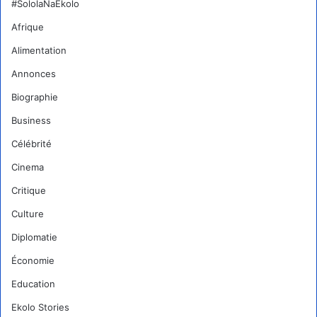
#SololaNaEkolo
Afrique
Alimentation
Annonces
Biographie
Business
Célébrité
Cinema
Critique
Culture
Diplomatie
Économie
Education
Ekolo Stories