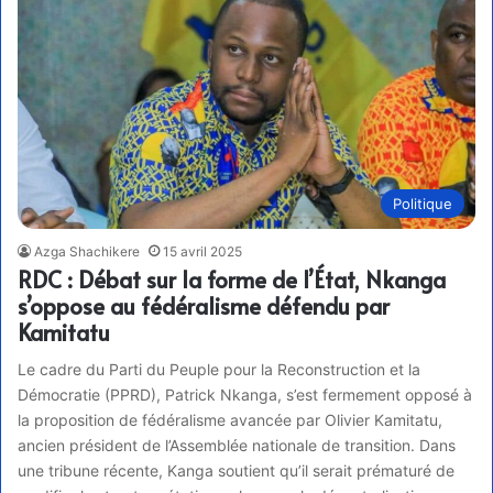
Politique
Azga Shachikere
15 avril 2025
RDC : Débat sur la forme de l’État, Nkanga
s’oppose au fédéralisme défendu par
Kamitatu
Le cadre du Parti du Peuple pour la Reconstruction et la
Démocratie (PPRD), Patrick Nkanga, s’est fermement opposé à
la proposition de fédéralisme avancée par Olivier Kamitatu,
ancien président de l’Assemblée nationale de transition. Dans
une tribune récente, Kanga soutient qu’il serait prématuré de