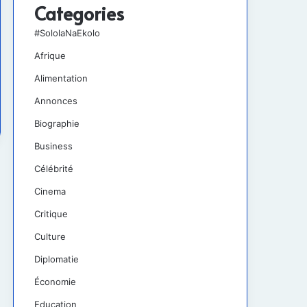
Categories
#SololaNaEkolo
Afrique
Alimentation
Annonces
Biographie
Business
Célébrité
Cinema
Critique
Culture
Diplomatie
Économie
Education