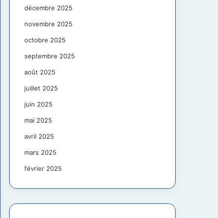
décembre 2025
novembre 2025
octobre 2025
septembre 2025
août 2025
juillet 2025
juin 2025
mai 2025
avril 2025
mars 2025
février 2025