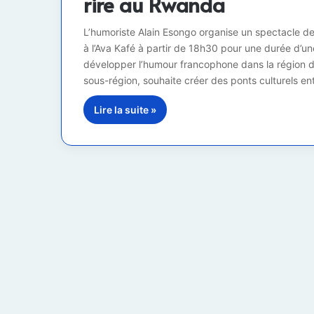
rire au Rwanda
L’humoriste Alain Esongo organise un spectacle de 
à l’Ava Kafé à partir de 18h30 pour une durée d’une 
développer l’humour francophone dans la région d
sous-région, souhaite créer des ponts culturels e
Lire la suite »