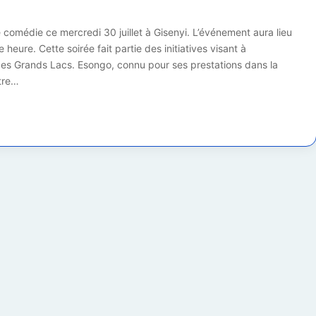
comédie ce mercredi 30 juillet à Gisenyi. L’événement aura lieu
heure. Cette soirée fait partie des initiatives visant à
es Grands Lacs. Esongo, connu pour ses prestations dans la
ntre…