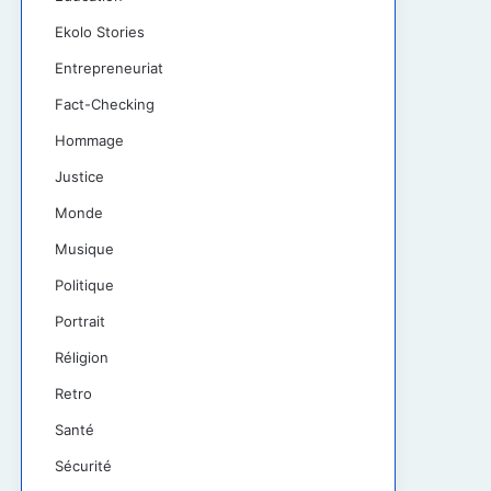
Ekolo Stories
Entrepreneuriat
Fact-Checking
Hommage
Justice
Monde
Musique
Politique
Portrait
Réligion
Retro
Santé
Sécurité