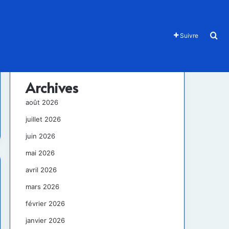
Re
Suivre
Archives
août 2026
juillet 2026
juin 2026
mai 2026
avril 2026
mars 2026
février 2026
janvier 2026