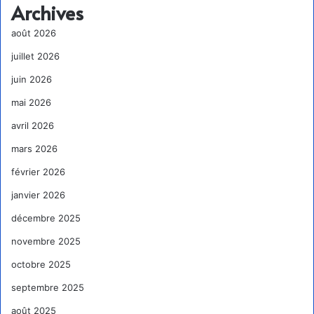
Archives
août 2026
juillet 2026
juin 2026
mai 2026
avril 2026
mars 2026
février 2026
janvier 2026
décembre 2025
novembre 2025
octobre 2025
septembre 2025
août 2025