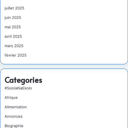
juillet 2025
juin 2025
mai 2025
avril 2025
mars 2025
février 2025
Categories
#SololaNaEkolo
Afrique
Alimentation
Annonces
Biographie