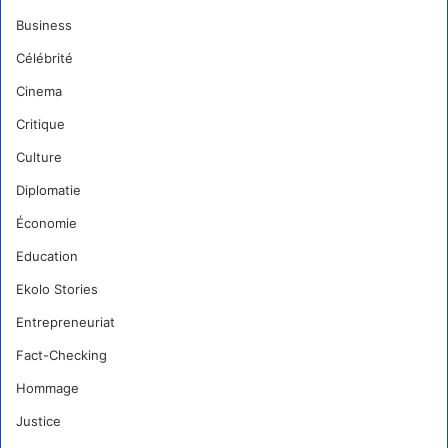
Business
Célébrité
Cinema
Critique
Culture
Diplomatie
Économie
Education
Ekolo Stories
Entrepreneuriat
Fact-Checking
Hommage
Justice