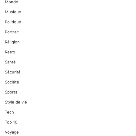
Monde
Musique
Politique
Portrait
Réligion
Retro
Santé
Sécurité
Société
Sports
Style de vie
Tech
Top 10
Voyage