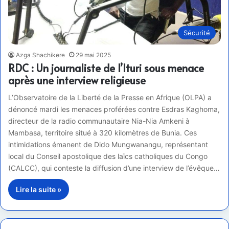
Sécurité
Azga Shachikere
29 mai 2025
RDC : Un journaliste de l’Ituri sous menace
après une interview religieuse
L’Observatoire de la Liberté de la Presse en Afrique (OLPA) a
dénoncé mardi les menaces proférées contre Esdras Kaghoma,
directeur de la radio communautaire Nia-Nia Amkeni à
Mambasa, territoire situé à 320 kilomètres de Bunia. Ces
intimidations émanent de Dido Mungwanangu, représentant
local du Conseil apostolique des laïcs catholiques du Congo
(CALCC), qui conteste la diffusion d’une interview de l’évêque…
Lire la suite »