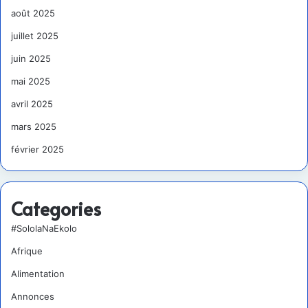
août 2025
juillet 2025
juin 2025
mai 2025
avril 2025
mars 2025
février 2025
Categories
#SololaNaEkolo
Afrique
Alimentation
Annonces