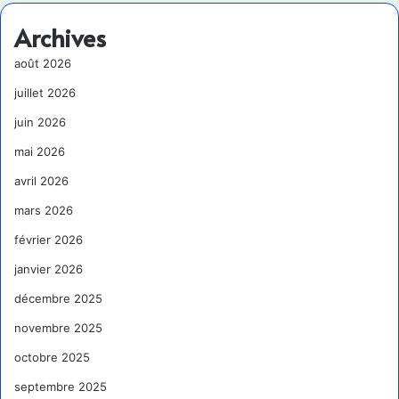
Archives
août 2026
juillet 2026
juin 2026
mai 2026
avril 2026
mars 2026
février 2026
janvier 2026
décembre 2025
novembre 2025
octobre 2025
septembre 2025