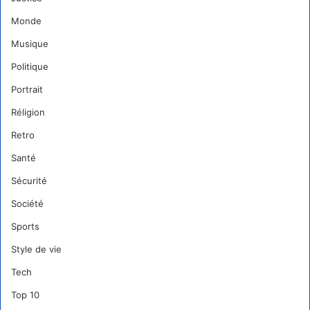
Monde
Musique
Politique
Portrait
Réligion
Retro
Santé
Sécurité
Société
Sports
Style de vie
Tech
Top 10