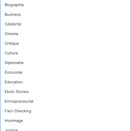
Biographie
Business
Célébrité
Cinema
Critique
Culture
Diplomatie
Économie
Education
Ekolo Stories
Entrepreneuriat
Fact-Checking
Hommage
Justice