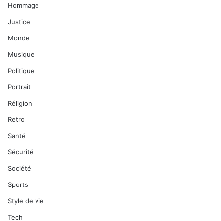
Hommage
Justice
Monde
Musique
Politique
Portrait
Réligion
Retro
Santé
Sécurité
Société
Sports
Style de vie
Tech