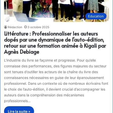
Education
Rédaction
3 octobre 2025
Littérature : Professionnaliser les auteurs
dopés par une dynamique de l’auto-édition,
retour sur une formation animée à Kigali par
Agnès Debiage
L’industrie du livre se façonne et progresse. Pour qu’elle
connaisse des performances, des figures majeures du secteur
sont tenues d’outiller les acteurs de la chaîne du livre des
connaissances nécessaires en guise de leur épanouissement
professionnel. Dans un contexte où de nombreux écrivains font
le choix de l’auto-édition, il devient crucial d’accompagner les
auteurs dans la compréhension des mécanismes
professionnels…
Lire la suite »