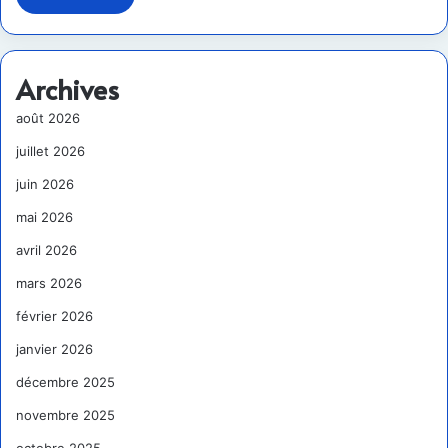
Archives
août 2026
juillet 2026
juin 2026
mai 2026
avril 2026
mars 2026
février 2026
janvier 2026
décembre 2025
novembre 2025