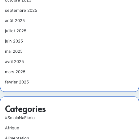
octobre 2025
septembre 2025
août 2025
juillet 2025
juin 2025
mai 2025
avril 2025
mars 2025
février 2025
Categories
#SololaNaEkolo
Afrique
Alimentation