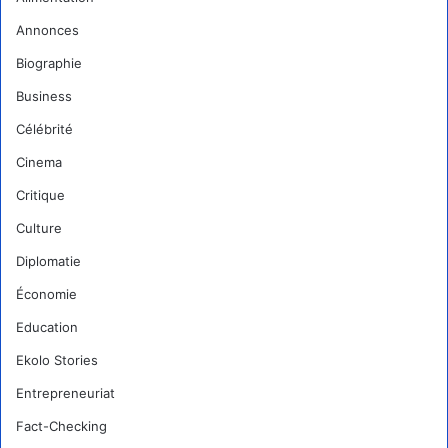
Annonces
Biographie
Business
Célébrité
Cinema
Critique
Culture
Diplomatie
Économie
Education
Ekolo Stories
Entrepreneuriat
Fact-Checking