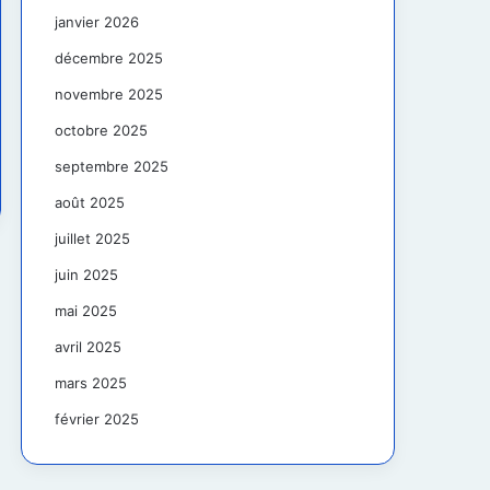
janvier 2026
décembre 2025
novembre 2025
octobre 2025
septembre 2025
août 2025
juillet 2025
juin 2025
mai 2025
avril 2025
mars 2025
février 2025