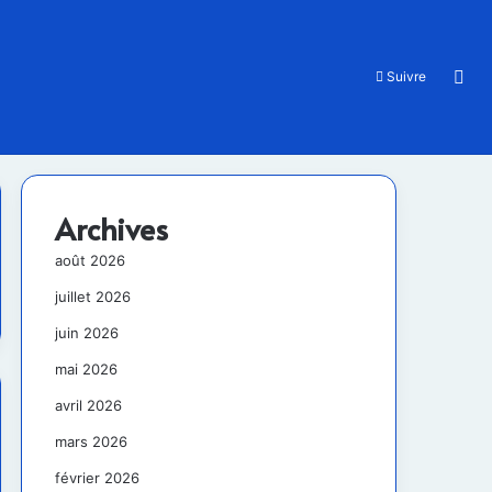
Rec
Suivre
Archives
août 2026
juillet 2026
juin 2026
mai 2026
avril 2026
mars 2026
février 2026