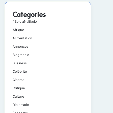
Categories
#SololaNaEkolo
Afrique
Alimentation
Annonces
Biographie
Business
Célébrité
Cinema
Critique
Culture
Diplomatie