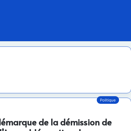
Politique
démarque de la démission de