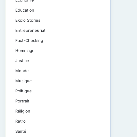
Économie
Education
Ekolo Stories
Entrepreneuriat
Fact-Checking
Hommage
Justice
Monde
Musique
Politique
Portrait
Réligion
Retro
Santé