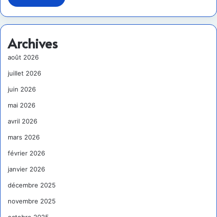
Archives
août 2026
juillet 2026
juin 2026
mai 2026
avril 2026
mars 2026
février 2026
janvier 2026
décembre 2025
novembre 2025