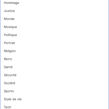
Hommage
Justice
Monde
Musique
Politique
Portrait
Réligion
Retro
Santé
Sécurité
Société
Sports
Style de vie
Tech