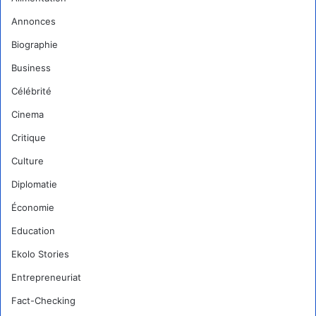
Annonces
Biographie
Business
Célébrité
Cinema
Critique
Culture
Diplomatie
Économie
Education
Ekolo Stories
Entrepreneuriat
Fact-Checking