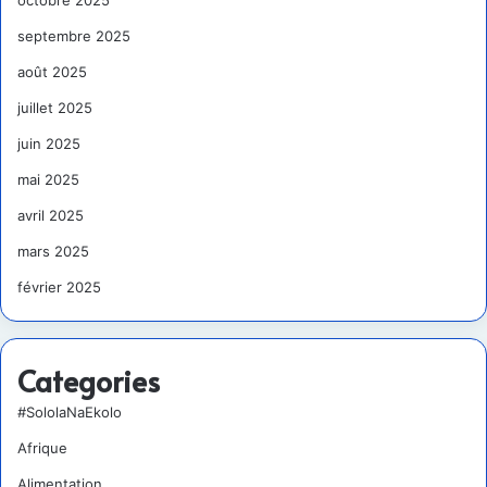
octobre 2025
septembre 2025
août 2025
juillet 2025
juin 2025
mai 2025
avril 2025
mars 2025
février 2025
Categories
#SololaNaEkolo
Afrique
Alimentation