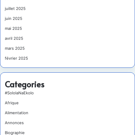
juillet 2025
juin 2025
mai 2025
avril 2025
mars 2025
février 2025
Categories
#SololaNaEkolo
Afrique
Alimentation
Annonces
Biographie