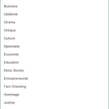
Business
Célébrité
Cinema
Critique
Culture
Diplomatie
Économie
Education
Ekolo Stories
Entrepreneuriat
Fact-Checking
Hommage
Justice