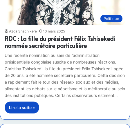
Politique
Azga Shachikere
10 mars 2025
RDC : La fille du président Félix Tshisekedi
nommée secrétaire particulière
Une récente nomination au sein de l’administration
présidentielle congolaise suscite de nombreuses réactions.
Christina Tshisekedi, la fille du président Félix Tshisekedi, agée
de 20 ans, a été nommée secrétaire particulière. Cette décision
a rapidement fait le tour des réseaux sociaux et des médias,
alimentant les débats sur le népotisme et la méritocratie au sein
des institutions publiques. Certains observateurs estiment…
Lire la suite »