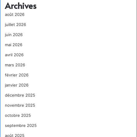
Archives
août 2026
juillet 2026
juin 2026
mai 2026
avril 2026
mars 2026
février 2026
janvier 2026
décembre 2025
novembre 2025
octobre 2025
septembre 2025
août 2025