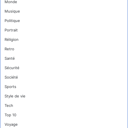
Monde
Musique
Politique
Portrait
Réligion
Retro
Santé
Sécurité
Société
Sports
Style de vie
Tech
Top 10
Voyage