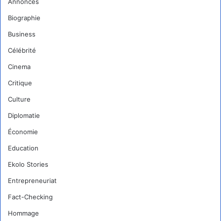
Annonces
Biographie
Business
Célébrité
Cinema
Critique
Culture
Diplomatie
Économie
Education
Ekolo Stories
Entrepreneuriat
Fact-Checking
Hommage