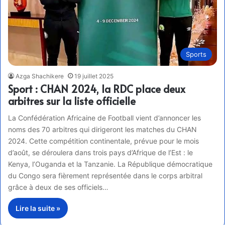
Sports
Azga Shachikere
19 juillet 2025
Sport : CHAN 2024, la RDC place deux
arbitres sur la liste officielle
La Confédération Africaine de Football vient d’annoncer les
noms des 70 arbitres qui dirigeront les matches du CHAN
2024. Cette compétition continentale, prévue pour le mois
d’août, se déroulera dans trois pays d’Afrique de l’Est : le
Kenya, l’Ouganda et la Tanzanie. La République démocratique
du Congo sera fièrement représentée dans le corps arbitral
grâce à deux de ses officiels…
Lire la suite »