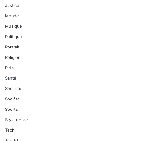
Justice
Monde
Musique
Politique
Portrait
Réligion
Retro
Santé
Sécurité
Société
Sports
Style de vie
Tech
Top 10