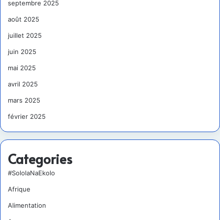
septembre 2025
août 2025
juillet 2025
juin 2025
mai 2025
avril 2025
mars 2025
février 2025
Categories
#SololaNaEkolo
Afrique
Alimentation