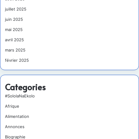
juillet 2025
juin 2025
mai 2025
avril 2025
mars 2025
février 2025
Categories
#SololaNaEkolo
Afrique
Alimentation
Annonces
Biographie