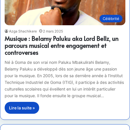
Célébrité
Azga Shachikere
2 mars 2025
Musique : Belamy Paluku aka Lord Bellz, un
parcours musical entre engagement et
controverses
Né à Goma de son vrai nom Paluku Mbakulirahi Belamy,
Belamy Paluku a développé dès son jeune âge une passion
pour la musique. En 2005, lors de sa dernière année à l’Institut
Technique Industriel de Goma (ITIG), il participe à des activités
culturelles scolaires qui éveillent en lui un intérêt particulier
pour la musique. Il fonde ensuite le groupe musical…
Lire la suite »