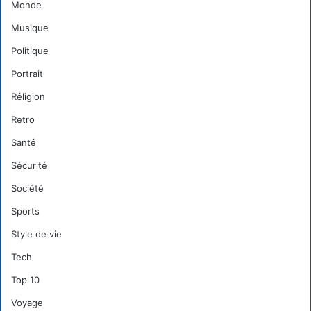
Monde
Musique
Politique
Portrait
Réligion
Retro
Santé
Sécurité
Société
Sports
Style de vie
Tech
Top 10
Voyage