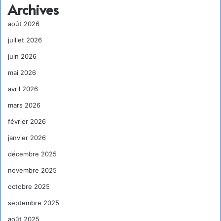
Archives
août 2026
juillet 2026
juin 2026
mai 2026
avril 2026
mars 2026
février 2026
janvier 2026
décembre 2025
novembre 2025
octobre 2025
septembre 2025
août 2025