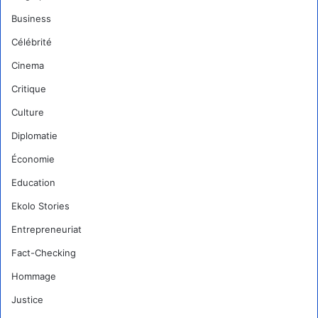
Business
Célébrité
Cinema
Critique
Culture
Diplomatie
Économie
Education
Ekolo Stories
Entrepreneuriat
Fact-Checking
Hommage
Justice