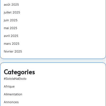
août 2025
juillet 2025
juin 2025
mai 2025
avril 2025
mars 2025
février 2025
Categories
#SololaNaEkolo
Afrique
Alimentation
Annonces