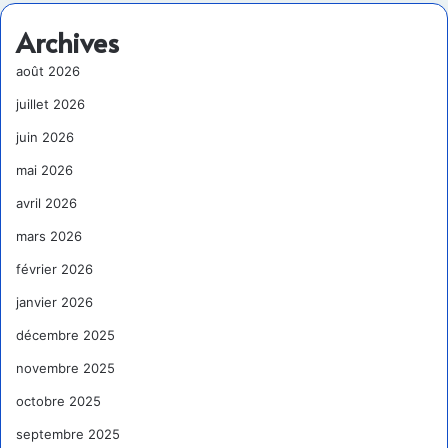
Archives
août 2026
juillet 2026
juin 2026
mai 2026
avril 2026
mars 2026
février 2026
janvier 2026
décembre 2025
novembre 2025
octobre 2025
septembre 2025