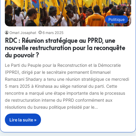
Politique
Omari Josaphat
6 mars 2025
RDC : Réunion stratégique au PPRD, une
nouvelle restructuration pour la reconquête
du pouvoir ?
Le Parti du Peuple pour la Reconstruction et la Démocratie
(PPRD), dirigé par le secrétaire permanent Emmanuel
Ramazani Shadary a tenu une réunion stratégique ce mercredi
5 mars 2025 à Kinshasa au siège national du parti. Cette
rencontre a marqué une étape importante dans le processus
de restructuration interne du PPRD conformément aux
résolutions du bureau politique présidé par le…
Lire la suite »