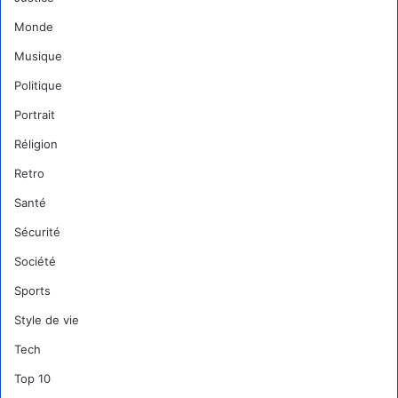
Monde
Musique
Politique
Portrait
Réligion
Retro
Santé
Sécurité
Société
Sports
Style de vie
Tech
Top 10