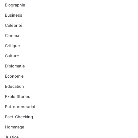
Biographie
Business
Célébrité
Cinema
Critique
Culture
Diplomatie
Économie
Education
Ekolo Stories
Entrepreneuriat
Fact-Checking
Hommage
Justice