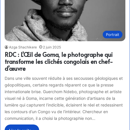
Portrait
Azga Shachikere
2 juin 2025
RDC : L’Œil de Goma, le photographe qui
transforme les clichés congolais en chef-
d’œuvre
Dans une ville souvent réduite à ses secousses géologiques et
géopolitiques, certains regards réparent ce que la presse
internationale brise. Guerchom Ndebo, photographe et artiste
visuel né à Goma, incarne cette génération d’artisans de la
lumière qui capturent l’indicible, éclairent le réel et redessinent
les contours d’un Congo vu de l’intérieur. Chercheur en
communication, il a choisi la photographie non…