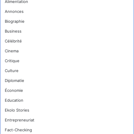
Alimentation
Annonces
Biographie
Business
Célébrité
Cinema
Critique
Culture
Diplomatie
Économie
Education
Ekolo Stories
Entrepreneuriat
Fact-Checking