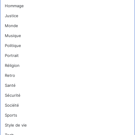
Hommage
Justice
Monde
Musique
Politique
Portrait
Réligion
Retro
Santé
Sécurité
Société
Sports
Style de vie