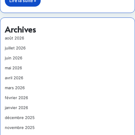
Lire la suite »
Archives
août 2026
juillet 2026
juin 2026
mai 2026
avril 2026
mars 2026
février 2026
janvier 2026
décembre 2025
novembre 2025