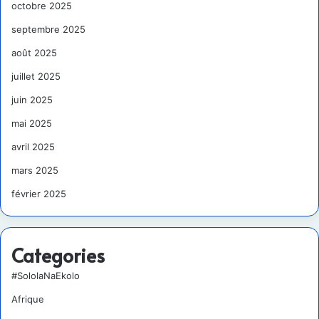
octobre 2025
septembre 2025
août 2025
juillet 2025
juin 2025
mai 2025
avril 2025
mars 2025
février 2025
Categories
#SololaNaEkolo
Afrique