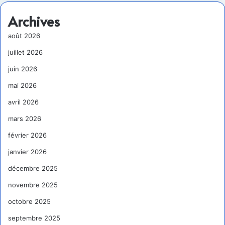
Archives
août 2026
juillet 2026
juin 2026
mai 2026
avril 2026
mars 2026
février 2026
janvier 2026
décembre 2025
novembre 2025
octobre 2025
septembre 2025