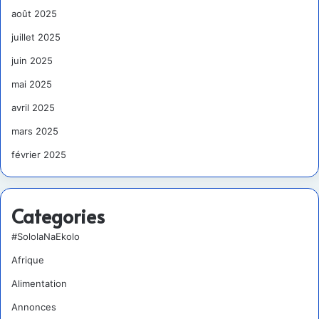
août 2025
juillet 2025
juin 2025
mai 2025
avril 2025
mars 2025
février 2025
Categories
#SololaNaEkolo
Afrique
Alimentation
Annonces