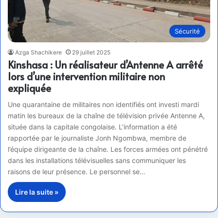
Sécurité
Azga Shachikere
29 juillet 2025
Kinshasa : Un réalisateur d’Antenne A arrêté
lors d’une intervention militaire non
expliquée
Une quarantaine de militaires non identifiés ont investi mardi
matin les bureaux de la chaîne de télévision privée Antenne A,
située dans la capitale congolaise. L’information a été
rapportée par le journaliste Jonh Ngombwa, membre de
l’équipe dirigeante de la chaîne. Les forces armées ont pénétré
dans les installations télévisuelles sans communiquer les
raisons de leur présence. Le personnel se…
Lire la suite »