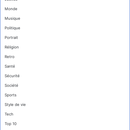
Monde
Musique
Politique
Portrait
Réligion
Retro
Santé
Sécurité
Société
Sports
Style de vie
Tech
Top 10