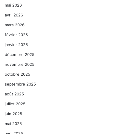
mai 2026
avril 2026
mars 2026
février 2026
janvier 2026
décembre 2025
novembre 2025
octobre 2025
septembre 2025
août 2025
juillet 2025
juin 2025
mai 2025
avril 2025