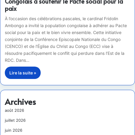
Congolais à soutenir le Pacte social pour la
paix
À l’occasion des célébrations pascales, le cardinal Fridolin
Ambongo a invité la population congolaise à adhérer au Pacte
social pour la paix et le bien vivre ensemble. Cette initiative
conjointe de la Conférence Episcopale Nationale du Congo
(CENCO) et de l’Église du Christ au Congo (ECC) vise à
résoudre pacifiquement le conflit qui perdure dans l’Est de la
RDC. Dans…
Lire la suite »
Archives
août 2026
juillet 2026
juin 2026