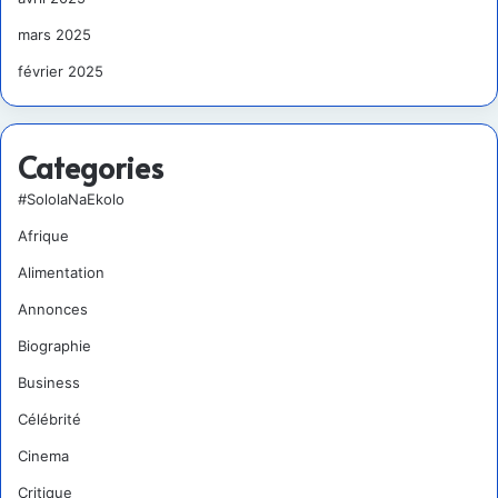
mars 2025
février 2025
Categories
#SololaNaEkolo
Afrique
Alimentation
Annonces
Biographie
Business
Célébrité
Cinema
Critique