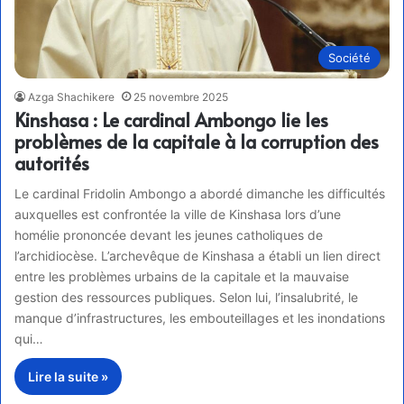
Société
Azga Shachikere
25 novembre 2025
Kinshasa : Le cardinal Ambongo lie les
problèmes de la capitale à la corruption des
autorités
Le cardinal Fridolin Ambongo a abordé dimanche les difficultés
auxquelles est confrontée la ville de Kinshasa lors d’une
homélie prononcée devant les jeunes catholiques de
l’archidiocèse. L’archevêque de Kinshasa a établi un lien direct
entre les problèmes urbains de la capitale et la mauvaise
gestion des ressources publiques. Selon lui, l’insalubrité, le
manque d’infrastructures, les embouteillages et les inondations
qui…
Lire la suite »