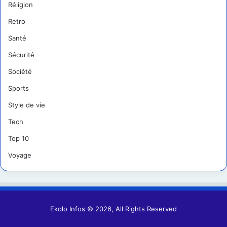
Réligion
Retro
Santé
Sécurité
Société
Sports
Style de vie
Tech
Top 10
Voyage
Ekolo Infos © 2026, All Rights Reserved