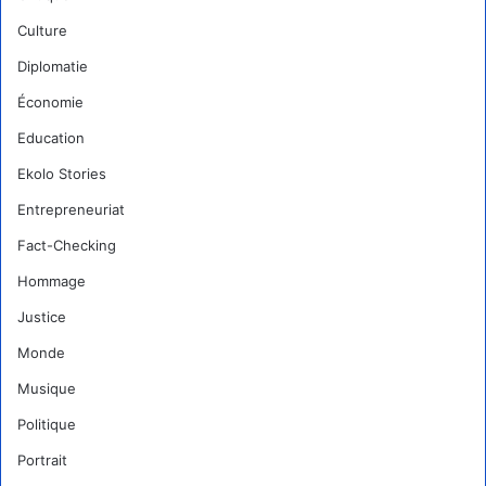
Culture
Diplomatie
Économie
Education
Ekolo Stories
Entrepreneuriat
Fact-Checking
Hommage
Justice
Monde
Musique
Politique
Portrait