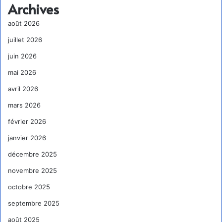
Archives
août 2026
juillet 2026
juin 2026
mai 2026
avril 2026
mars 2026
février 2026
janvier 2026
décembre 2025
novembre 2025
octobre 2025
septembre 2025
août 2025