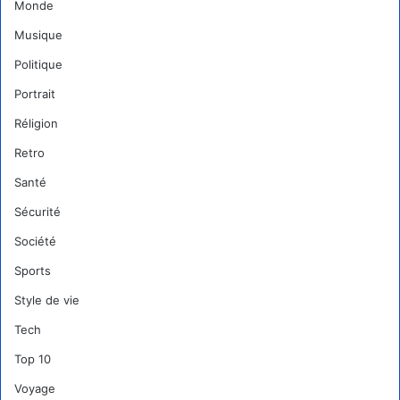
Monde
Musique
Politique
Portrait
Réligion
Retro
Santé
Sécurité
Société
Sports
Style de vie
Tech
Top 10
Voyage