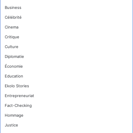
Business
Célébrité
Cinema
Critique
Culture
Diplomatie
Économie
Education
Ekolo Stories
Entrepreneuriat
Fact-Checking
Hommage
Justice