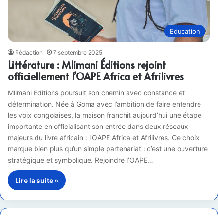
Education
Rédaction
7 septembre 2025
Littérature : Mlimani Éditions rejoint
officiellement l’OAPE Africa et Afrilivres
Mlimani Éditions poursuit son chemin avec constance et
détermination. Née à Goma avec l’ambition de faire entendre
les voix congolaises, la maison franchit aujourd’hui une étape
importante en officialisant son entrée dans deux réseaux
majeurs du livre africain : l’OAPE Africa et Afrilivres. Ce choix
marque bien plus qu’un simple partenariat : c’est une ouverture
stratégique et symbolique. Rejoindre l’OAPE…
Lire la suite »