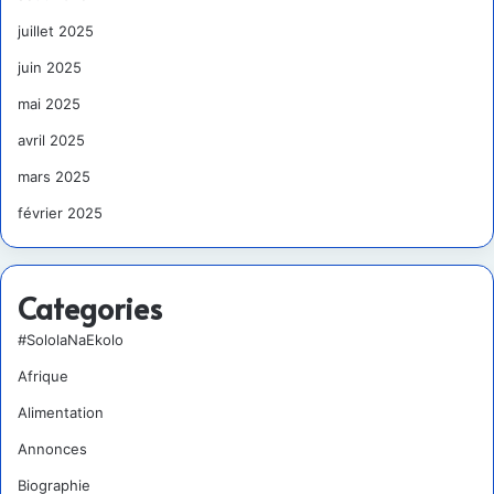
juillet 2025
juin 2025
mai 2025
avril 2025
mars 2025
février 2025
Categories
#SololaNaEkolo
Afrique
Alimentation
Annonces
Biographie