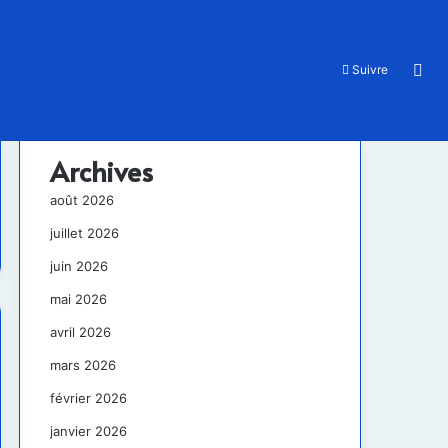
Rec
Suivre
Archives
août 2026
juillet 2026
juin 2026
mai 2026
avril 2026
mars 2026
février 2026
janvier 2026