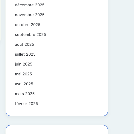
décembre 2025
novembre 2025
octobre 2025
septembre 2025
août 2025
juillet 2025
juin 2025
mai 2025
avril 2025
mars 2025
février 2025