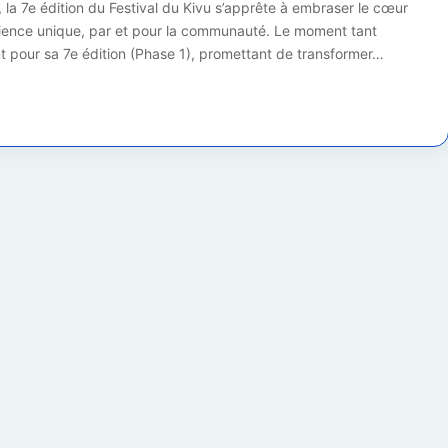
, la 7e édition du Festival du Kivu s’apprête à embraser le cœur
ience unique, par et pour la communauté. Le moment tant
ent pour sa 7e édition (Phase 1), promettant de transformer…