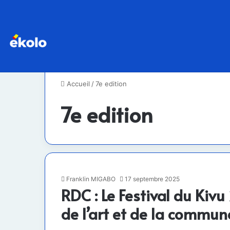
Accueil
/
7e edition
7e edition
Franklin MIGABO
17 septembre 2025
RDC : Le Festival du Kiv
de l’art et de la commu