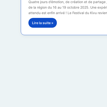
Quatre jours d’émotion, de création et de partage 
de la région du 16 au 19 octobre 2025. Une expér
attendu est enfin arrivé ! Le Festival du Kivu revi
Lire la suite »