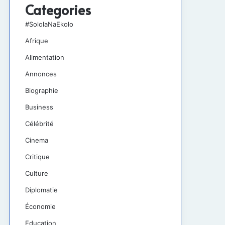
Categories
#SololaNaEkolo
Afrique
Alimentation
Annonces
Biographie
Business
Célébrité
Cinema
Critique
Culture
Diplomatie
Économie
Education