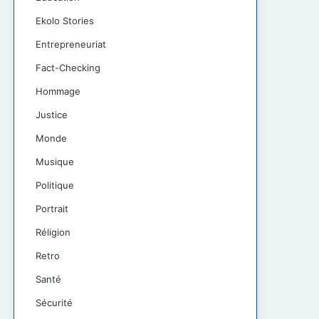
Ekolo Stories
Entrepreneuriat
Fact-Checking
Hommage
Justice
Monde
Musique
Politique
Portrait
Réligion
Retro
Santé
Sécurité