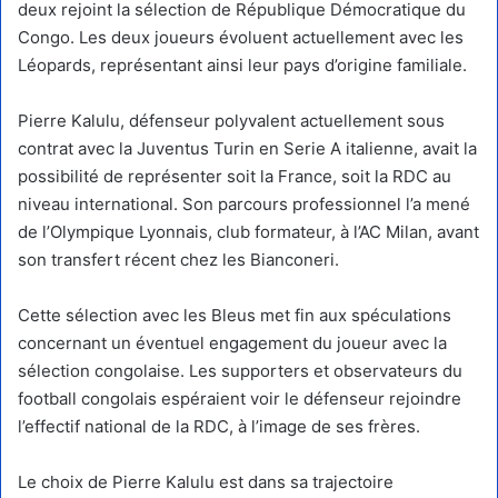
deux rejoint la sélection de République Démocratique du
Congo. Les deux joueurs évoluent actuellement avec les
Léopards, représentant ainsi leur pays d’origine familiale.
Pierre Kalulu, défenseur polyvalent actuellement sous
contrat avec la Juventus Turin en Serie A italienne, avait la
possibilité de représenter soit la France, soit la RDC au
niveau international. Son parcours professionnel l’a mené
de l’Olympique Lyonnais, club formateur, à l’AC Milan, avant
son transfert récent chez les Bianconeri.
Cette sélection avec les Bleus met fin aux spéculations
concernant un éventuel engagement du joueur avec la
sélection congolaise. Les supporters et observateurs du
football congolais espéraient voir le défenseur rejoindre
l’effectif national de la RDC, à l’image de ses frères.
Le choix de Pierre Kalulu est dans sa trajectoire