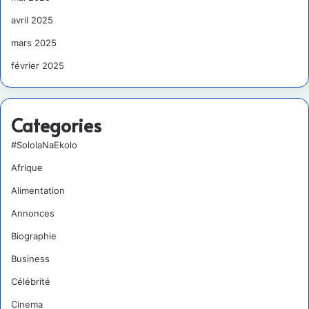
avril 2025
mars 2025
février 2025
Categories
#SololaNaEkolo
Afrique
Alimentation
Annonces
Biographie
Business
Célébrité
Cinema