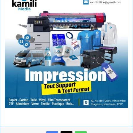
Facebook
X
WhatsApp