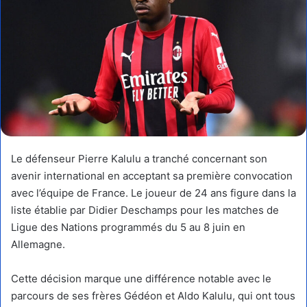
Le défenseur Pierre Kalulu a tranché concernant son
avenir international en acceptant sa première convocation
avec l’équipe de France. Le joueur de 24 ans figure dans la
liste établie par Didier Deschamps pour les matches de
Ligue des Nations programmés du 5 au 8 juin en
Allemagne.
Cette décision marque une différence notable avec le
parcours de ses frères Gédéon et Aldo Kalulu, qui ont tous