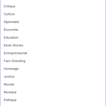
Critique
Culture
Diplomatie
Économie
Education
Ekolo Stories
Entrepreneuriat
Fact-Checking
Hommage
Justice
Monde
Musique
Politique