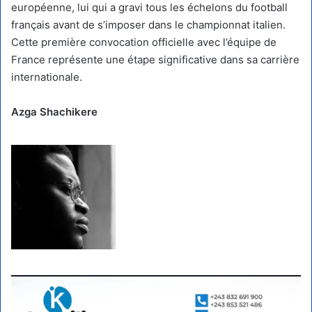
européenne, lui qui a gravi tous les échelons du football
français avant de s’imposer dans le championnat italien.
Cette première convocation officielle avec l’équipe de
France représente une étape significative dans sa carrière
internationale.
Azga Shachikere