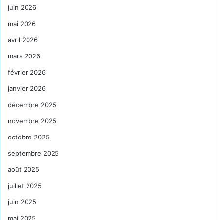
juin 2026
mai 2026
avril 2026
mars 2026
février 2026
janvier 2026
décembre 2025
novembre 2025
octobre 2025
septembre 2025
août 2025
juillet 2025
juin 2025
mai 2025