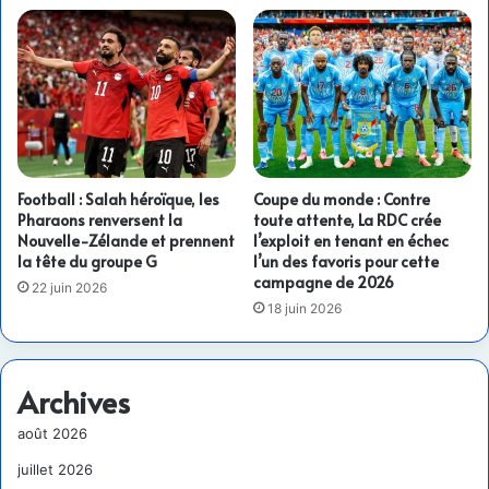
Football : Salah héroïque, les
Coupe du monde : Contre
Pharaons renversent la
toute attente, La RDC crée
Nouvelle-Zélande et prennent
l’exploit en tenant en échec
la tête du groupe G
l’un des favoris pour cette
campagne de 2026
22 juin 2026
18 juin 2026
Archives
août 2026
juillet 2026