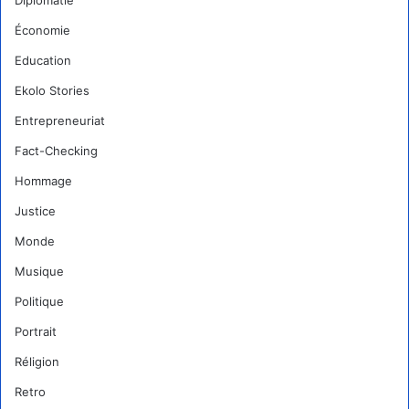
Économie
Education
Ekolo Stories
Entrepreneuriat
Fact-Checking
Hommage
Justice
Monde
Musique
Politique
Portrait
Réligion
Retro