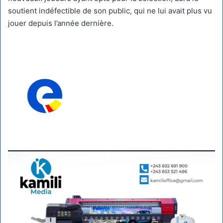
soutient indéfectible de son public, qui ne lui avait plus vu
jouer depuis l’année dernière.