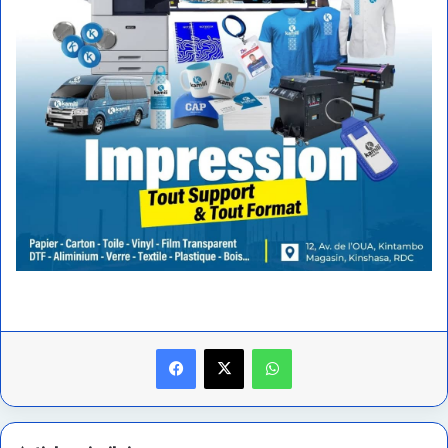
Facebook
X
WhatsApp