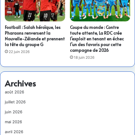
Football : Salah héroïque, les
Coupe du monde : Contre
Pharaons renversent la
toute attente, La RDC crée
Nouvelle-Zélande et prennent
l’exploit en tenant en échec
la tête du groupe G
l’un des favoris pour cette
campagne de 2026
22 juin 2026
18 juin 2026
Archives
août 2026
juillet 2026
juin 2026
mai 2026
avril 2026