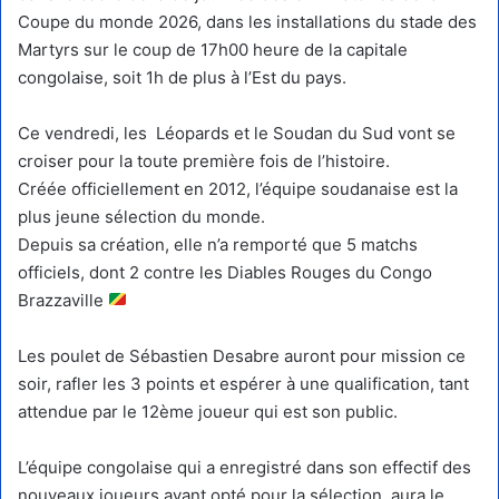
Coupe du monde 2026, dans les installations du stade des
Martyrs sur le coup de 17h00 heure de la capitale
congolaise, soit 1h de plus à l’Est du pays.
Ce vendredi, les Léopards et le Soudan du Sud vont se
croiser pour la toute première fois de l’histoire.
Créée officiellement en 2012, l’équipe soudanaise est la
plus jeune sélection du monde.
Depuis sa création, elle n’a remporté que 5 matchs
officiels, dont 2 contre les Diables Rouges du Congo
Brazzaville
Les poulet de Sébastien Desabre auront pour mission ce
soir, rafler les 3 points et espérer à une qualification, tant
attendue par le 12ème joueur qui est son public.
L’équipe congolaise qui a enregistré dans son effectif des
nouveaux joueurs ayant opté pour la sélection, aura le