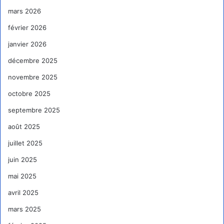
mars 2026
février 2026
janvier 2026
décembre 2025
novembre 2025
octobre 2025
septembre 2025
août 2025
juillet 2025
juin 2025
mai 2025
avril 2025
mars 2025