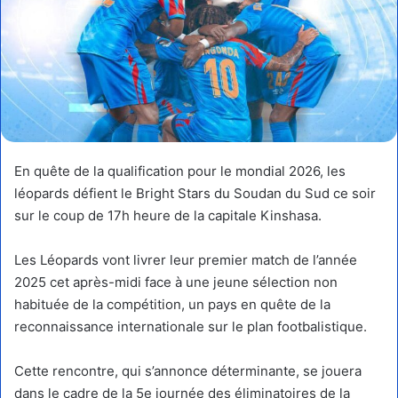
En quête de la qualification pour le mondial 2026, les
léopards défient le Bright Stars du Soudan du Sud ce soir
sur le coup de 17h heure de la capitale Kinshasa.
Les Léopards vont livrer leur premier match de l’année
2025 cet après-midi face à une jeune sélection non
habituée de la compétition, un pays en quête de la
reconnaissance internationale sur le plan footbalistique.
Cette rencontre, qui s’annonce déterminante, se jouera
dans le cadre de la 5e journée des éliminatoires de la