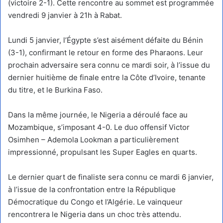
(victoire 2-1). Cette rencontre au sommet est programmée
vendredi 9 janvier à 21h à Rabat.
Lundi 5 janvier, l’Égypte s’est aisément défaite du Bénin
(3-1), confirmant le retour en forme des Pharaons. Leur
prochain adversaire sera connu ce mardi soir, à l’issue du
dernier huitième de finale entre la Côte d’Ivoire, tenante
du titre, et le Burkina Faso.
Dans la même journée, le Nigeria a déroulé face au
Mozambique, s’imposant 4-0. Le duo offensif Victor
Osimhen – Ademola Lookman a particulièrement
impressionné, propulsant les Super Eagles en quarts.
Le dernier quart de finaliste sera connu ce mardi 6 janvier,
à l’issue de la confrontation entre la République
Démocratique du Congo et l’Algérie. Le vainqueur
rencontrera le Nigeria dans un choc très attendu.