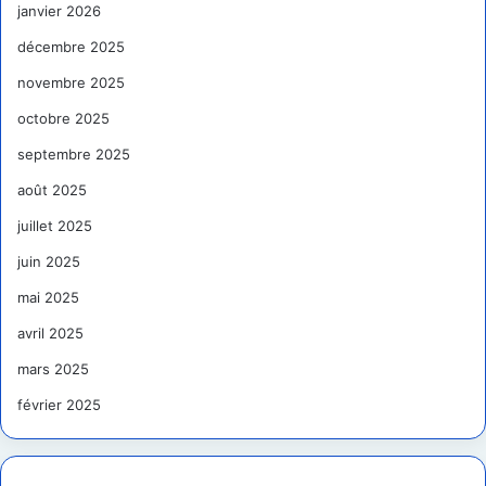
janvier 2026
décembre 2025
novembre 2025
octobre 2025
septembre 2025
août 2025
juillet 2025
juin 2025
mai 2025
avril 2025
mars 2025
février 2025