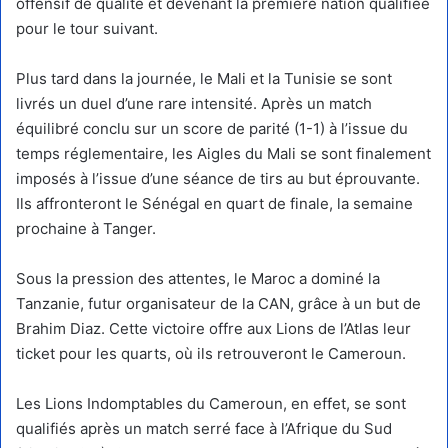
offensif de qualité et devenant la première nation qualifiée
pour le tour suivant.
Plus tard dans la journée, le Mali et la Tunisie se sont
livrés un duel d’une rare intensité. Après un match
équilibré conclu sur un score de parité (1-1) à l’issue du
temps réglementaire, les Aigles du Mali se sont finalement
imposés à l’issue d’une séance de tirs au but éprouvante.
Ils affronteront le Sénégal en quart de finale, la semaine
prochaine à Tanger.
Sous la pression des attentes, le Maroc a dominé la
Tanzanie, futur organisateur de la CAN, grâce à un but de
Brahim Diaz. Cette victoire offre aux Lions de l’Atlas leur
ticket pour les quarts, où ils retrouveront le Cameroun.
Les Lions Indomptables du Cameroun, en effet, se sont
qualifiés après un match serré face à l’Afrique du Sud