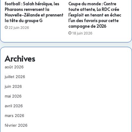
Football : Salah héroïque, les
Coupe du monde : Contre
Pharaons renversent la
toute attente, La RDC crée
Nouvelle-Zélande et prennent
l’exploit en tenant en échec
la tête du groupe G
l’un des favoris pour cette
campagne de 2026
22 juin 2026
18 juin 2026
Archives
août 2026
juillet 2026
juin 2026
mai 2026
avril 2026
mars 2026
février 2026