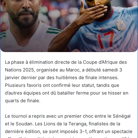
La phase à élimination directe de la Coupe d’Afrique des
Nations 2025, organisée au Maroc, a débuté samedi 3
janvier dernier par des huitièmes de finale intenses.
Plusieurs favoris ont confirmé leur statut, tandis que
d’autres équipes ont dû batailler ferme pour se hisser en
quarts de finale.
Le tournoi a repris avec un premier choc entre le Sénégal
et le Soudan. Les Lions de la Teranga, finalistes de la
dernière édition, se sont imposés 3-1, offrant un spectacle