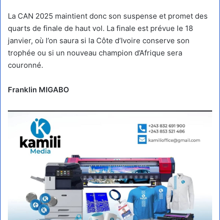
La CAN 2025 maintient donc son suspense et promet des
quarts de finale de haut vol. La finale est prévue le 18
janvier, où l’on saura si la Côte d’Ivoire conserve son
trophée ou si un nouveau champion d’Afrique sera
couronné.
Franklin MIGABO