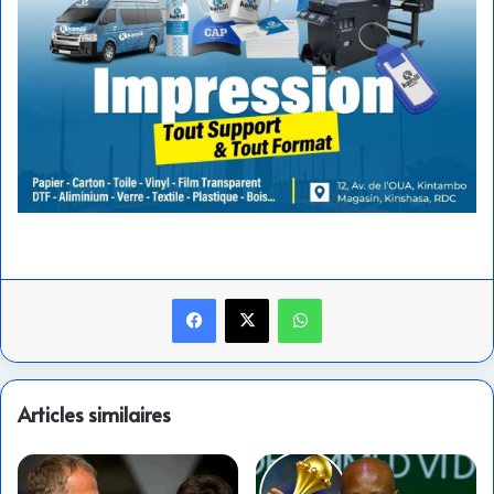
Facebook
X
WhatsApp
Articles similaires