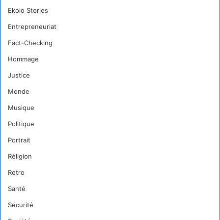
Ekolo Stories
Entrepreneuriat
Fact-Checking
Hommage
Justice
Monde
Musique
Politique
Portrait
Réligion
Retro
Santé
Sécurité