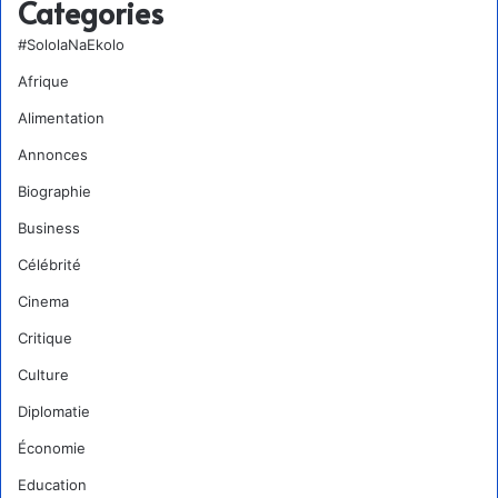
Categories
#SololaNaEkolo
Afrique
Alimentation
Annonces
Biographie
Business
Célébrité
Cinema
Critique
Culture
Diplomatie
Économie
Education