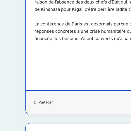
raison de l’absence des deux chefs d’État qui
de Kinshasa pour Kigali d’être derrière ladite c
La conférence de Paris est désormais perçue 
réponses concrètes à une crise humanitaire q
financée, les besoins n’étant couverts qu’à ha
Partager