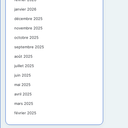
janvier 2026
décembre 2025
novembre 2025
octobre 2025
septembre 2025
août 2025
juillet 2025
juin 2025
mai 2025
avril 2025
mars 2025
février 2025