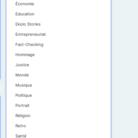
Économie
Education
Ekolo Stories
Entrepreneuriat
Fact-Checking
Hommage
Justice
Monde
Musique
Politique
Portrait
Réligion
Retro
Santé