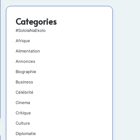
Categories
#SololaNaEkolo
Afrique
Alimentation
Annonces
Biographie
Business
Célébrité
Cinema
Critique
Culture
Diplomatie