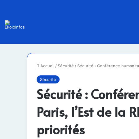
Accueil
/
Sécurité
/
Sécurité : Conférence humanitair
Sécurité
Sécurité : Confér
Paris, l’Est de la
priorités