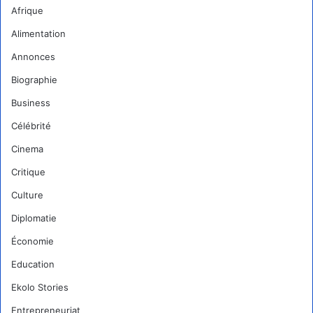
Afrique
Alimentation
Annonces
Biographie
Business
Célébrité
Cinema
Critique
Culture
Diplomatie
Économie
Education
Ekolo Stories
Entrepreneuriat