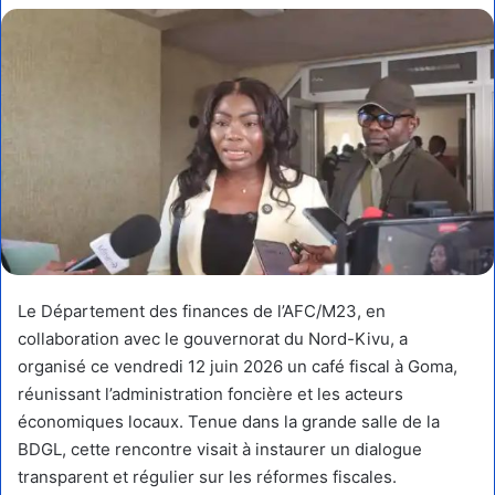
courriel
Le Département des finances de l’AFC/M23, en
collaboration avec le gouvernorat du Nord-Kivu, a
organisé ce vendredi 12 juin 2026 un café fiscal à Goma,
réunissant l’administration foncière et les acteurs
économiques locaux. Tenue dans la grande salle de la
BDGL, cette rencontre visait à instaurer un dialogue
transparent et régulier sur les réformes fiscales.