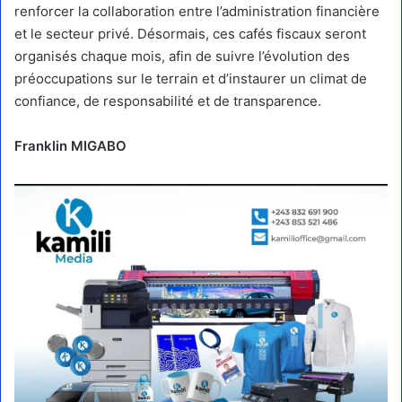
renforcer la collaboration entre l’administration financière
et le secteur privé. Désormais, ces cafés fiscaux seront
organisés chaque mois, afin de suivre l’évolution des
préoccupations sur le terrain et d’instaurer un climat de
confiance, de responsabilité et de transparence.
Franklin MIGABO