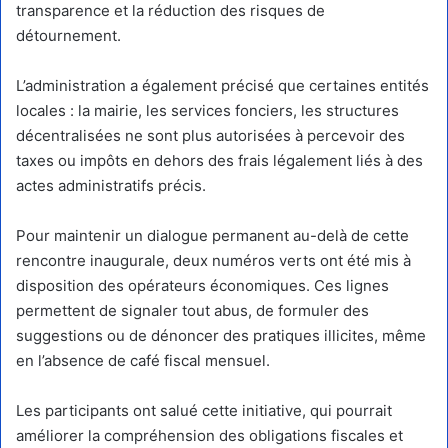
transparence et la réduction des risques de
détournement.
L’administration a également précisé que certaines entités
locales : la mairie, les services fonciers, les structures
décentralisées ne sont plus autorisées à percevoir des
taxes ou impôts en dehors des frais légalement liés à des
actes administratifs précis.
Pour maintenir un dialogue permanent au-delà de cette
rencontre inaugurale, deux numéros verts ont été mis à
disposition des opérateurs économiques. Ces lignes
permettent de signaler tout abus, de formuler des
suggestions ou de dénoncer des pratiques illicites, même
en l’absence de café fiscal mensuel.
Les participants ont salué cette initiative, qui pourrait
améliorer la compréhension des obligations fiscales et