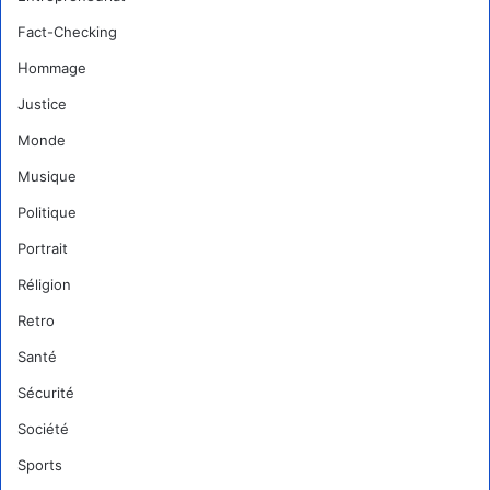
Fact-Checking
Hommage
Justice
Monde
Musique
Politique
Portrait
Réligion
Retro
Santé
Sécurité
Société
Sports