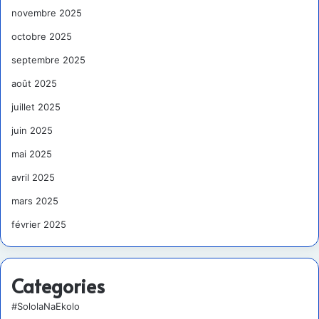
novembre 2025
octobre 2025
septembre 2025
août 2025
juillet 2025
juin 2025
mai 2025
avril 2025
mars 2025
février 2025
Categories
#SololaNaEkolo