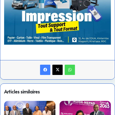
Facebook
X
WhatsApp
Articles similaires