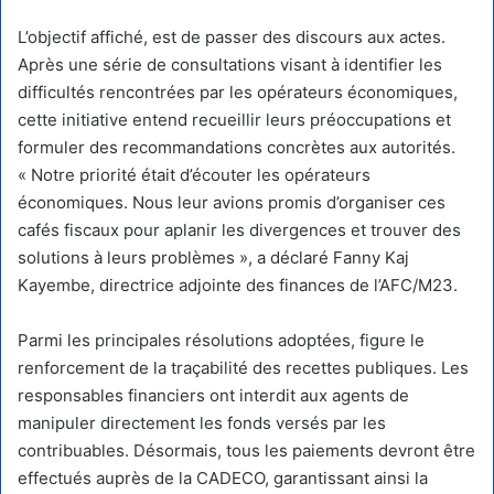
L’objectif affiché, est de passer des discours aux actes.
Après une série de consultations visant à identifier les
difficultés rencontrées par les opérateurs économiques,
cette initiative entend recueillir leurs préoccupations et
formuler des recommandations concrètes aux autorités.
« Notre priorité était d’écouter les opérateurs
économiques. Nous leur avions promis d’organiser ces
cafés fiscaux pour aplanir les divergences et trouver des
solutions à leurs problèmes », a déclaré Fanny Kaj
Kayembe, directrice adjointe des finances de l’AFC/M23.
Parmi les principales résolutions adoptées, figure le
renforcement de la traçabilité des recettes publiques. Les
responsables financiers ont interdit aux agents de
manipuler directement les fonds versés par les
contribuables. Désormais, tous les paiements devront être
effectués auprès de la CADECO, garantissant ainsi la