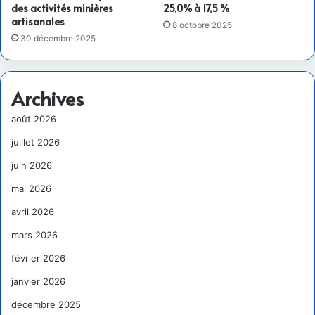
des activités minières
25,0% à 17,5 %
artisanales
8 octobre 2025
30 décembre 2025
Archives
août 2026
juillet 2026
juin 2026
mai 2026
avril 2026
mars 2026
février 2026
janvier 2026
décembre 2025