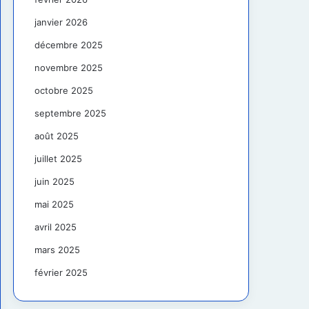
janvier 2026
décembre 2025
novembre 2025
octobre 2025
septembre 2025
août 2025
juillet 2025
juin 2025
mai 2025
avril 2025
mars 2025
février 2025