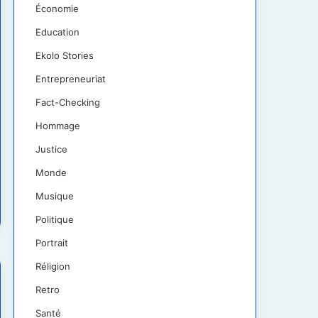
Économie
Education
Ekolo Stories
Entrepreneuriat
Fact-Checking
Hommage
Justice
Monde
Musique
Politique
Portrait
Réligion
Retro
Santé