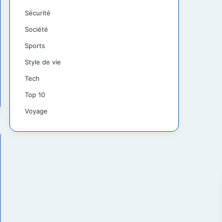
Sécurité
Société
Sports
Style de vie
Tech
Top 10
Voyage