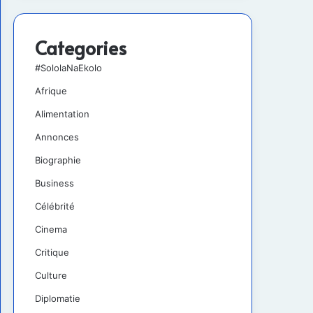
Categories
#SololaNaEkolo
Afrique
Alimentation
Annonces
Biographie
Business
Célébrité
Cinema
Critique
Culture
Diplomatie