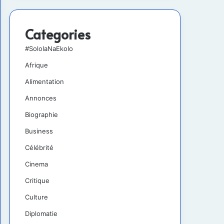
Categories
#SololaNaEkolo
Afrique
Alimentation
Annonces
Biographie
Business
Célébrité
Cinema
Critique
Culture
Diplomatie