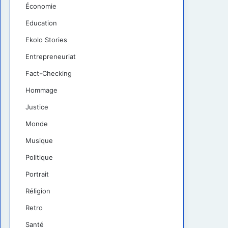
Économie
Education
Ekolo Stories
Entrepreneuriat
Fact-Checking
Hommage
Justice
Monde
Musique
Politique
Portrait
Réligion
Retro
Santé