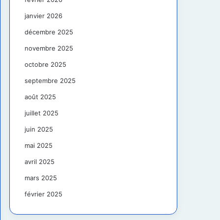
janvier 2026
décembre 2025
novembre 2025
octobre 2025
septembre 2025
août 2025
juillet 2025
juin 2025
mai 2025
avril 2025
mars 2025
février 2025