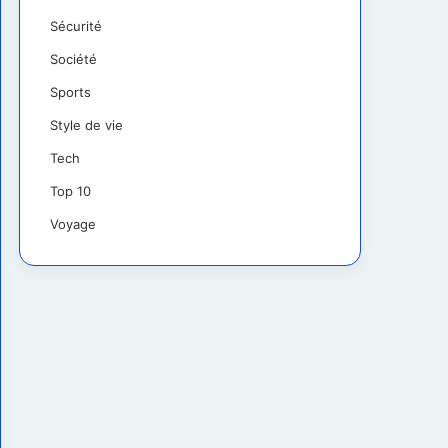
Sécurité
Société
Sports
Style de vie
Tech
Top 10
Voyage