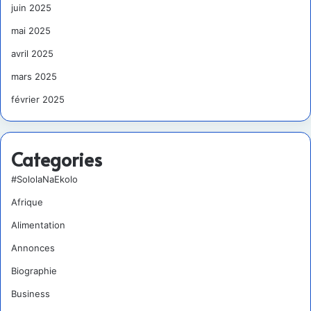
juin 2025
mai 2025
avril 2025
mars 2025
février 2025
Categories
#SololaNaEkolo
Afrique
Alimentation
Annonces
Biographie
Business