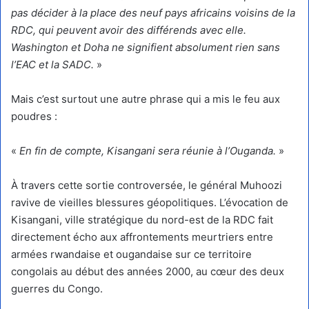
pas décider à la place des neuf pays africains voisins de la
RDC, qui peuvent avoir des différends avec elle.
Washington et Doha ne signifient absolument rien sans
l’EAC et la SADC.
»
Mais c’est surtout une autre phrase qui a mis le feu aux
poudres :
«
En fin de compte, Kisangani sera réunie à l’Ouganda.
»
À travers cette sortie controversée, le général Muhoozi
ravive de vieilles blessures géopolitiques. L’évocation de
Kisangani, ville stratégique du nord-est de la RDC fait
directement écho aux affrontements meurtriers entre
armées rwandaise et ougandaise sur ce territoire
congolais au début des années 2000, au cœur des deux
guerres du Congo.