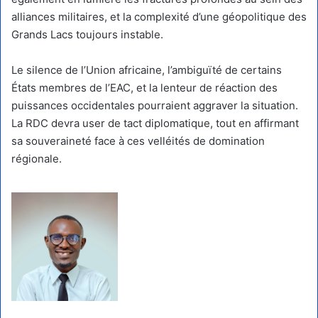
alliances militaires, et la complexité d’une géopolitique des
Grands Lacs toujours instable.
Le silence de l’Union africaine, l’ambiguïté de certains
États membres de l’EAC, et la lenteur de réaction des
puissances occidentales pourraient aggraver la situation.
La RDC devra user de tact diplomatique, tout en affirmant
sa souveraineté face à ces velléités de domination
régionale.