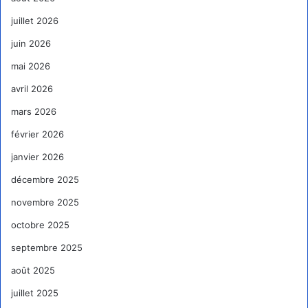
juillet 2026
juin 2026
mai 2026
avril 2026
mars 2026
février 2026
janvier 2026
décembre 2025
novembre 2025
octobre 2025
septembre 2025
août 2025
juillet 2025