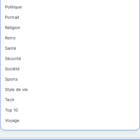
Politique
Portrait
Réligion
Retro
Santé
Sécurité
Société
Sports
Style de vie
Tech
Top 10
Voyage