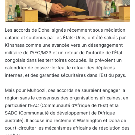
Les accords de Doha, signés récemment sous médiation
qatarie et soutenus par les États-Unis, ont été salués par
Kinshasa comme une avancée vers un désengagement
militaire de l’AFC/M23 et un retour de l’autorité de l’État
congolais dans les territoires occupés. Ils prévoient un
calendrier de cessez-le-feu, le retour des déplacés
internes, et des garanties sécuritaires dans l’Est du pays.
Mais pour Muhoozi, ces accords ne sauraient engager la
région sans le consensus des organisations africaines, en
particulier l’EAC (Communauté d’Afrique de l’Est) et la
SADC (Communauté de développement de l’Afrique
australe). Il accuse indirectement Washington et Doha de
court-circuiter les mécanismes africains de résolution des