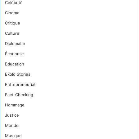
Célébrité
Cinema
Critique
Culture
Diplomatie
Économie
Education
Ekolo Stories
Entrepreneuriat
Fact-Checking
Hommage
Justice
Monde
Musique