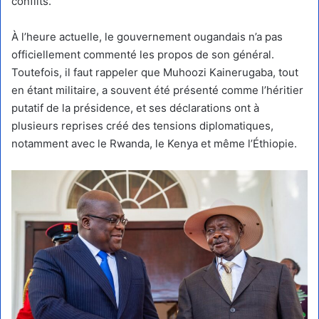
conflits.
À l’heure actuelle, le gouvernement ougandais n’a pas
officiellement commenté les propos de son général.
Toutefois, il faut rappeler que Muhoozi Kainerugaba, tout
en étant militaire, a souvent été présenté comme l’héritier
putatif de la présidence, et ses déclarations ont à
plusieurs reprises créé des tensions diplomatiques,
notamment avec le Rwanda, le Kenya et même l’Éthiopie.