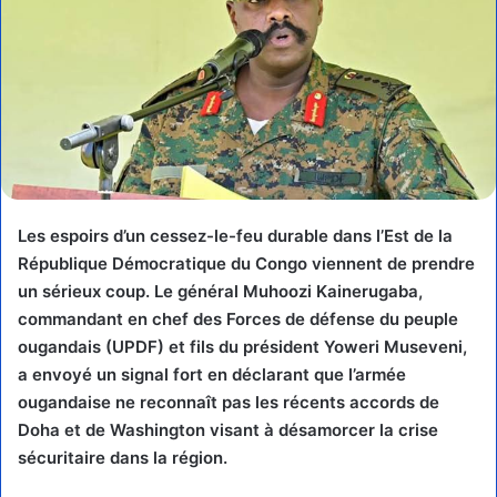
Les espoirs d’un cessez-le-feu durable dans l’Est de la
République Démocratique du Congo viennent de prendre
un sérieux coup. Le général Muhoozi Kainerugaba,
commandant en chef des Forces de défense du peuple
ougandais (UPDF) et fils du président Yoweri Museveni,
a envoyé un signal fort en déclarant que l’armée
ougandaise ne reconnaît pas les récents accords de
Doha et de Washington visant à désamorcer la crise
sécuritaire dans la région.