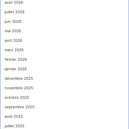
août 2026
juillet 2026
juin 2026
mai 2026
avril 2026
mars 2026
février 2026
janvier 2026
décembre 2025
novembre 2025
octobre 2025
septembre 2025
août 2025
juillet 2025