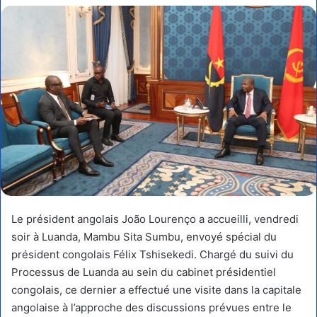
courriel
Le président angolais João Lourenço a accueilli, vendredi
soir à Luanda, Mambu Sita Sumbu, envoyé spécial du
président congolais Félix Tshisekedi. Chargé du suivi du
Processus de Luanda au sein du cabinet présidentiel
congolais, ce dernier a effectué une visite dans la capitale
angolaise à l’approche des discussions prévues entre le