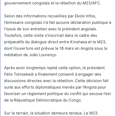
gouvernement congolais et la rébellion du M23/AFC.
Selon des informations recueillies par Ekolo Infos,
l’émissaire congolais n’a fait aucune déclaration publique à
l’issue de son entretien avec le président angolais.
Toutefois, cette visite s’inscrirait dans le cadre des
préparatifs du dialogue direct entre Kinshasa et le M23,
dont l’ouverture est prévue le 18 mars en Angola sous la
médiation de João Lourenço.
Après avoir longtemps rejeté cette option, le président
Félix Tshisekedi a finalement consenti à engager des
discussions directes avec la rébellion. Cette décision fait
suite aux efforts diplomatiques menés par l’Angola pour
favoriser un règlement politique du conflit qui secoue l’est
de la République Démocratique du Congo.
Sur le terrain, la situation demeure tendue. Le M23