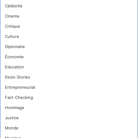
Célébrité
Cinema
Critique
Culture
Diplomatie
Économie
Education
Ekolo Stories
Entrepreneuriat
Fact-Checking
Hommage
Justice
Monde