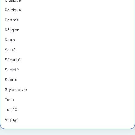
Musique
Politique
Portrait
Réligion
Retro
Santé
Sécurité
Société
Sports
Style de vie
Tech
Top 10
Voyage