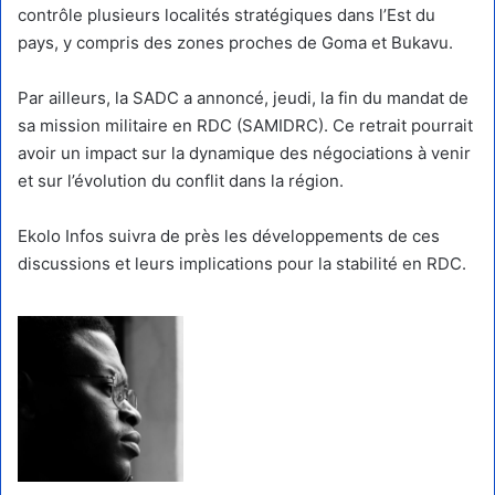
contrôle plusieurs localités stratégiques dans l’Est du
pays, y compris des zones proches de Goma et Bukavu.
Par ailleurs, la SADC a annoncé, jeudi, la fin du mandat de
sa mission militaire en RDC (SAMIDRC). Ce retrait pourrait
avoir un impact sur la dynamique des négociations à venir
et sur l’évolution du conflit dans la région.
Ekolo Infos suivra de près les développements de ces
discussions et leurs implications pour la stabilité en RDC.