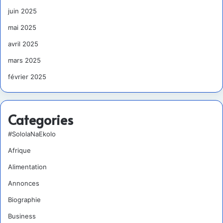
juin 2025
mai 2025
avril 2025
mars 2025
février 2025
Categories
#SololaNaEkolo
Afrique
Alimentation
Annonces
Biographie
Business