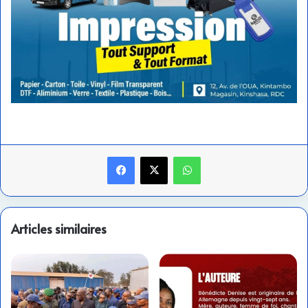
Facebook
X
WhatsApp
Articles similaires