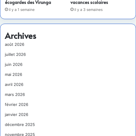
écogardes des Virunga
vacances scolaires
il y a 1 semaine
il y a 3 semaines
Archives
août 2026
juillet 2026
juin 2026
mai 2026
avril 2026
mars 2026
février 2026
janvier 2026
décembre 2025
novembre 2025