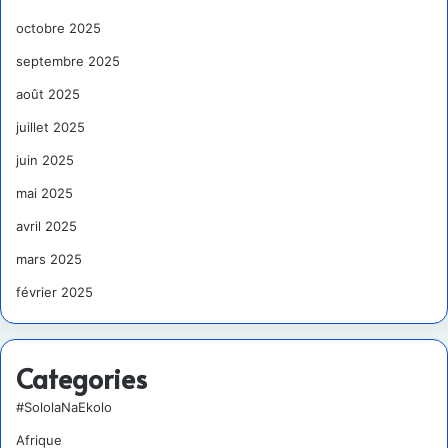
octobre 2025
septembre 2025
août 2025
juillet 2025
juin 2025
mai 2025
avril 2025
mars 2025
février 2025
Categories
#SololaNaEkolo
Afrique