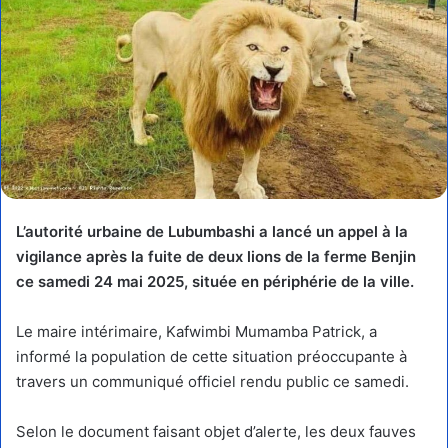
L’autorité urbaine de Lubumbashi a lancé un appel à la
vigilance après la fuite de deux lions de la ferme Benjin
ce samedi 24 mai 2025, située en périphérie de la ville.
Le maire intérimaire, Kafwimbi Mumamba Patrick, a
informé la population de cette situation préoccupante à
travers un communiqué officiel rendu public ce samedi.
Selon le document faisant objet d’alerte, les deux fauves