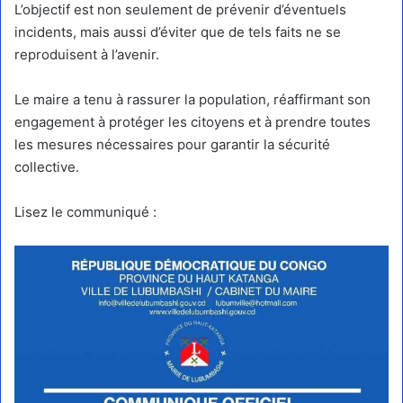
L’objectif est non seulement de prévenir d’éventuels
incidents, mais aussi d’éviter que de tels faits ne se
reproduisent à l’avenir.
Le maire a tenu à rassurer la population, réaffirmant son
engagement à protéger les citoyens et à prendre toutes
les mesures nécessaires pour garantir la sécurité
collective.
Lisez le communiqué :