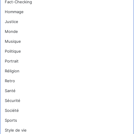
Fact-Checking
Hommage
Justice
Monde
Musique
Politique
Portrait
Réligion
Retro
Santé
Sécurité
Société
Sports
Style de vie