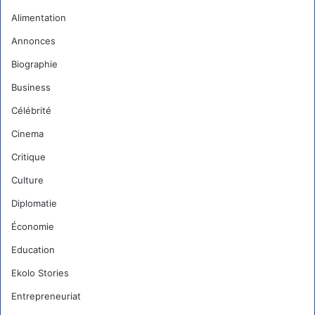
Alimentation
Annonces
Biographie
Business
Célébrité
Cinema
Critique
Culture
Diplomatie
Économie
Education
Ekolo Stories
Entrepreneuriat