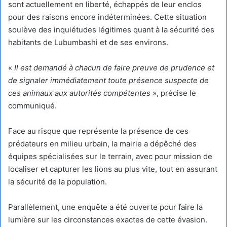
sont actuellement en liberté, échappés de leur enclos
pour des raisons encore indéterminées. Cette situation
soulève des inquiétudes légitimes quant à la sécurité des
habitants de Lubumbashi et de ses environs.
«
Il est demandé à chacun de faire preuve de prudence et
de signaler immédiatement toute présence suspecte de
ces animaux aux autorités compétentes
», précise le
communiqué.
Face au risque que représente la présence de ces
prédateurs en milieu urbain, la mairie a dépêché des
équipes spécialisées sur le terrain, avec pour mission de
localiser et capturer les lions au plus vite, tout en assurant
la sécurité de la population.
Parallèlement, une enquête a été ouverte pour faire la
lumière sur les circonstances exactes de cette évasion.