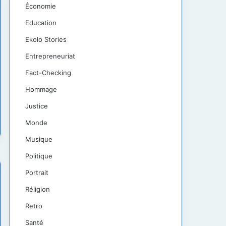
Économie
Education
Ekolo Stories
Entrepreneuriat
Fact-Checking
Hommage
Justice
Monde
Musique
Politique
Portrait
Réligion
Retro
Santé