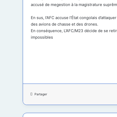
accusé de megestion à la magistrature suprêm
En sus, l’AFC accuse l’État congolais d’attaqu
des avions de chasse et des drones.
En conséquence, L’AFC/M23 décide de se retir
impossibles
Partager