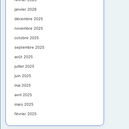
janvier 2026
décembre 2025
novembre 2025
octobre 2025
septembre 2025
août 2025
juillet 2025
juin 2025
mai 2025
avril 2025
mars 2025
février 2025