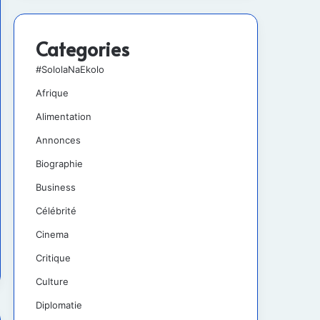
Categories
#SololaNaEkolo
Afrique
Alimentation
Annonces
Biographie
Business
Célébrité
Cinema
Critique
Culture
Diplomatie