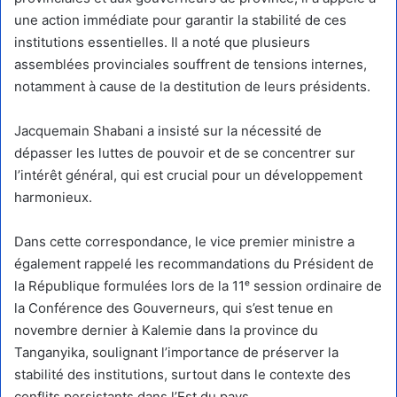
une action immédiate pour garantir la stabilité de ces
institutions essentielles. Il a noté que plusieurs
assemblées provinciales souffrent de tensions internes,
notamment à cause de la destitution de leurs présidents.
Jacquemain Shabani a insisté sur la nécessité de
dépasser les luttes de pouvoir et de se concentrer sur
l’intérêt général, qui est crucial pour un développement
harmonieux.
Dans cette correspondance, le vice premier ministre a
également rappelé les recommandations du Président de
la République formulées lors de la 11ᵉ session ordinaire de
la Conférence des Gouverneurs, qui s’est tenue en
novembre dernier à Kalemie dans la province du
Tanganyika, soulignant l’importance de préserver la
stabilité des institutions, surtout dans le contexte des
conflits persistants dans l’Est du pays.