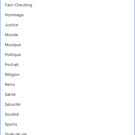
Fact-Checking
Hommage
Justice
Monde
Musique
Politique
Portrait
Réligion
Retro
Santé
Sécurité
Société
Sports
Style de vie