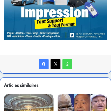
Facebook
X
WhatsApp
Articles similaires