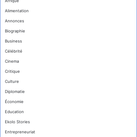
Afrique
Alimentation
Annonces
Biographie
Business
Célébrité
Cinema
Critique
Culture
Diplomatie
Économie
Education
Ekolo Stories
Entrepreneuriat