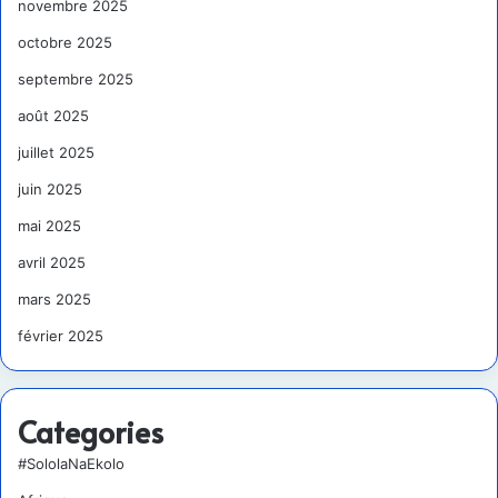
novembre 2025
octobre 2025
septembre 2025
août 2025
juillet 2025
juin 2025
mai 2025
avril 2025
mars 2025
février 2025
Categories
#SololaNaEkolo