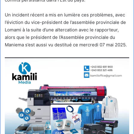
Un incident récent a mis en lumière ces problèmes, avec
l’éviction du vice-président de l’assemblée provinciale de
Lomami à la suite d’une altercation avec le rapporteur,
alors que le président de l’Assemblée provinciale du
Maniema s’est aussi vu destitué ce mercredi 07 mai 2025.