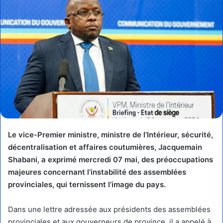
Le vice-Premier ministre, ministre de l’Intérieur, sécurité,
décentralisation et affaires coutumières, Jacquemain
Shabani, a exprimé mercredi 07 mai, des préoccupations
majeures concernant l’instabilité des assemblées
provinciales, qui ternissent l’image du pays.
Dans une lettre adressée aux présidents des assemblées
provinciales et aux gouverneurs de province, il a appelé à