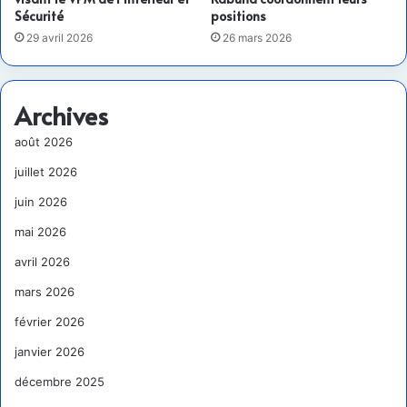
Sécurité
positions
29 avril 2026
26 mars 2026
Archives
août 2026
juillet 2026
juin 2026
mai 2026
avril 2026
mars 2026
février 2026
janvier 2026
décembre 2025