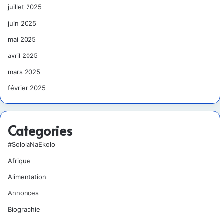
juillet 2025
juin 2025
mai 2025
avril 2025
mars 2025
février 2025
Categories
#SololaNaEkolo
Afrique
Alimentation
Annonces
Biographie