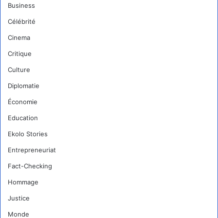
Business
Célébrité
Cinema
Critique
Culture
Diplomatie
Économie
Education
Ekolo Stories
Entrepreneuriat
Fact-Checking
Hommage
Justice
Monde