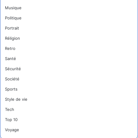
Musique
Politique
Portrait
Réligion
Retro
Santé
Sécurité
Société
Sports
Style de vie
Tech
Top 10
Voyage