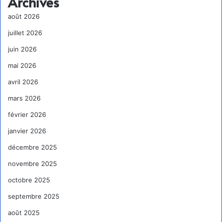
Archives
août 2026
juillet 2026
juin 2026
mai 2026
avril 2026
mars 2026
février 2026
janvier 2026
décembre 2025
novembre 2025
octobre 2025
septembre 2025
août 2025