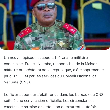
Un nouvel épisode secoue la hiérarchie militaire
congolaise. Franck Ntumba, responsable de la Maison
militaire du président de la République, a été appréhendé
jeudi 17 juillet par les services du Conseil National de
Sécurité (CNS).
L’officier supérieur s’était rendu dans les bureaux du CNS
suite à une convocation officielle. Les circonstances
exactes de sa mise en détention demeurent toutefois