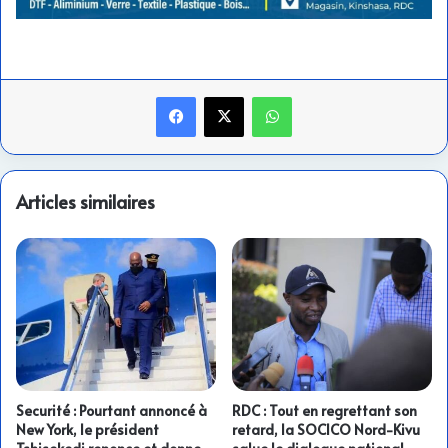
Facebook
X
WhatsApp
Articles similaires
Securité : Pourtant annoncé à
RDC : Tout en regrettant son
New York, le président
retard, la SOCICO Nord-Kivu