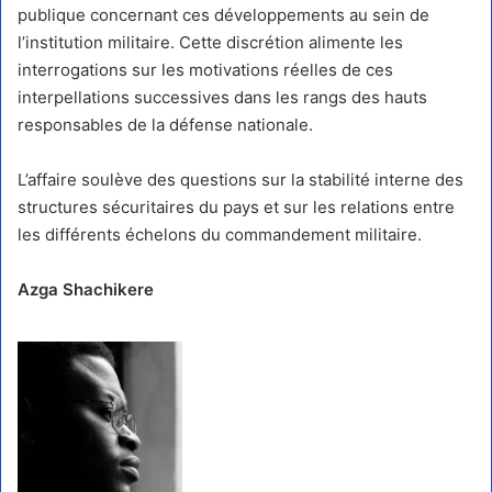
publique concernant ces développements au sein de
l’institution militaire. Cette discrétion alimente les
interrogations sur les motivations réelles de ces
interpellations successives dans les rangs des hauts
responsables de la défense nationale.
L’affaire soulève des questions sur la stabilité interne des
structures sécuritaires du pays et sur les relations entre
les différents échelons du commandement militaire.
Azga Shachikere