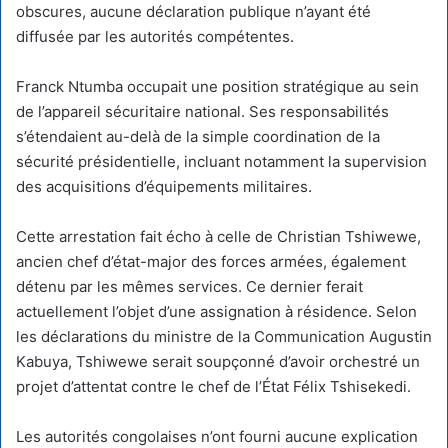
obscures, aucune déclaration publique n’ayant été
diffusée par les autorités compétentes.
Franck Ntumba occupait une position stratégique au sein
de l’appareil sécuritaire national. Ses responsabilités
s’étendaient au-delà de la simple coordination de la
sécurité présidentielle, incluant notamment la supervision
des acquisitions d’équipements militaires.
Cette arrestation fait écho à celle de Christian Tshiwewe,
ancien chef d’état-major des forces armées, également
détenu par les mêmes services. Ce dernier ferait
actuellement l’objet d’une assignation à résidence. Selon
les déclarations du ministre de la Communication Augustin
Kabuya, Tshiwewe serait soupçonné d’avoir orchestré un
projet d’attentat contre le chef de l’État Félix Tshisekedi.
Les autorités congolaises n’ont fourni aucune explication