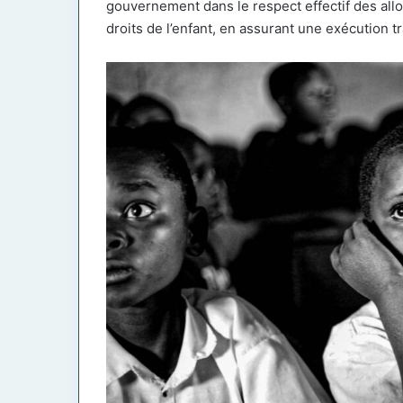
gouvernement dans le respect effectif des all
droits de l’enfant, en assurant une exécution