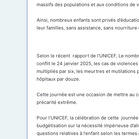
massifs des populations et aux conditions de v
Ainsi, nombreux enfants sont privés d’éducatio
leur familles, sans assistance, sans nourriture
Selon le récent rapport de l’UNICEF, Le nombre 
conflit le 24 janvier 2025, les cas de violence
multipliés par six, les meurtres et mutilations 
hôpitaux par douze.
Cette journée est une occasion de mettre au c
précarité extrême.
Pour l’UNICEF, la célébration de cette journée 
budgétisation sur la nécessité impérieuse d’al
questions relatives à l’enfant selon les termes