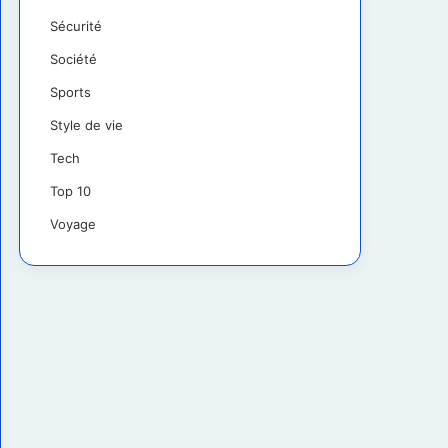
Sécurité
Société
Sports
Style de vie
Tech
Top 10
Voyage