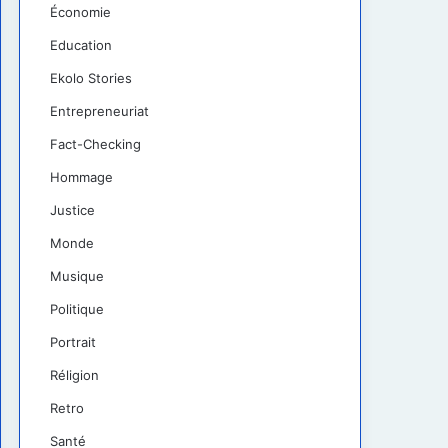
Économie
Education
Ekolo Stories
Entrepreneuriat
Fact-Checking
Hommage
Justice
Monde
Musique
Politique
Portrait
Réligion
Retro
Santé