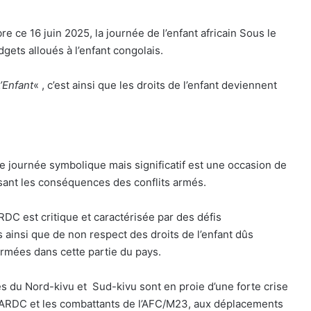
ce 16 juin 2025, la journée de l’enfant africain Sous le
gets alloués à l’enfant congolais.
L’Enfant
« , c’est ainsi que les droits de l’enfant deviennent
 journée symbolique mais significatif est une occasion de
ssant les conséquences des conflits armés.
 RDC est critique et caractérisée par des défis
 ainsi que de non respect des droits de l’enfant dûs
armées dans cette partie du pays.
s du Nord-kivu et Sud-kivu sont en proie d’une forte crise
FARDC et les combattants de l’AFC/M23, aux déplacements