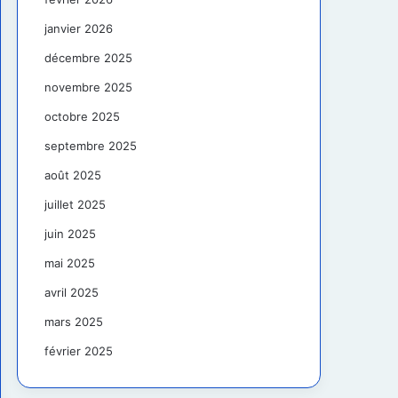
janvier 2026
décembre 2025
novembre 2025
octobre 2025
septembre 2025
août 2025
juillet 2025
juin 2025
mai 2025
avril 2025
mars 2025
février 2025