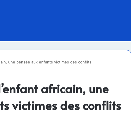
cain, une pensée aux enfants victimes des conflits
’enfant africain, une
s victimes des conflits