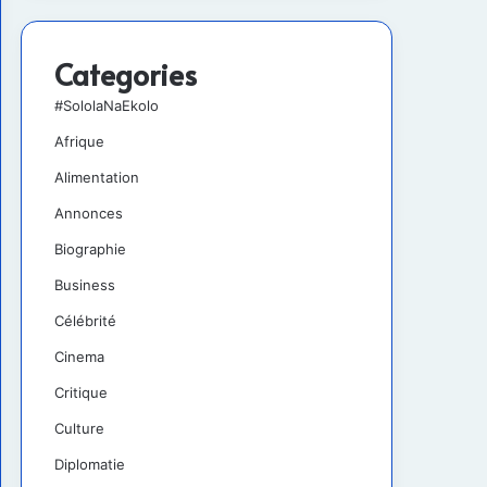
Categories
#SololaNaEkolo
Afrique
Alimentation
Annonces
Biographie
Business
Célébrité
Cinema
Critique
Culture
Diplomatie