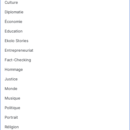
Culture
Diplomatie
Économie
Education
Ekolo Stories
Entrepreneuriat
Fact-Checking
Hommage
Justice
Monde
Musique
Politique
Portrait
Réligion