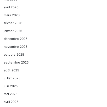
avril 2026
mars 2026
février 2026
janvier 2026
décembre 2025
novembre 2025
octobre 2025
septembre 2025
août 2025
juillet 2025
juin 2025
mai 2025
avril 2025