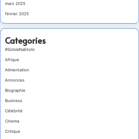
mars 2025
février 2025
Categories
#SololaNaEkolo
Afrique
Alimentation
Annonces
Biographie
Business
Célébrité
Cinema
Critique