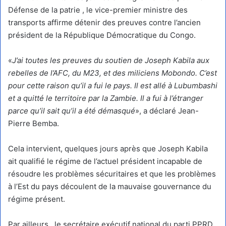
Défense de la patrie , le vice-premier ministre des
transports affirme détenir des preuves contre l’ancien
président de la République Démocratique du Congo.
«
J’ai toutes les preuves du soutien de Joseph Kabila aux
rebelles de l’AFC, du M23, et des miliciens Mobondo. C’est
pour cette raison qu’il a fui le pays. Il est allé à Lubumbashi
et a quitté le territoire par la Zambie. Il a fui à l’étranger
parce qu’il sait qu’il a été démasqué
», a déclaré Jean-
Pierre Bemba.
Cela intervient, quelques jours après que Joseph Kabila
ait qualifié le régime de l’actuel président incapable de
résoudre les problèmes sécuritaires et que les problèmes
à l’Est du pays découlent de la mauvaise gouvernance du
régime présent.
Par ailleurs , le secrétaire exécutif national du parti PPRD,