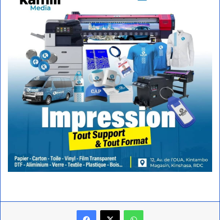
Facebook
X
WhatsApp