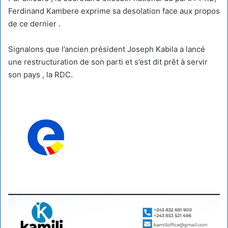
Ferdinand Kambere exprime sa desolation face aux propos
de ce dernier .
Signalons que l’ancien président Joseph Kabila a lancé
une restructuration de son parti et s’est dit prêt à servir
son pays , la RDC.