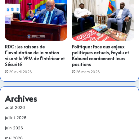
RDC : Les raisons de
Politique : Face aux enjeux
l’invalidation de la motion
politiques actuels, Fayulu et
visant le VPM de l’Intérieur et
Kabund coordonnent leurs
Sécurité
positions
29 avril 2026
26 mars 2026
Archives
août 2026
juillet 2026
juin 2026
mai 2026