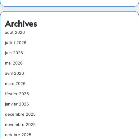
Archives
août 2026
juillet 2026
juin 2026
mai 2026
avril 2026
mars 2026
février 2026
janvier 2026
décembre 2025
novembre 2025
octobre 2025