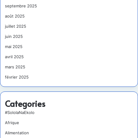
septembre 2025
août 2025
juillet 2025
juin 2025
mai 2025
avril 2025
mars 2025
février 2025
Categories
#SololaNaEkolo
Afrique
Alimentation