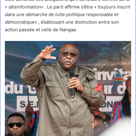
«
désinformation
« . Le parti affirme s’être «
toujours inscrit
dans une démarche de lutte politique responsable et
démocratique
« , établissant une distinction entre son
action passée et celle de Nangaa.