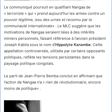
Le communiqué poursuit en qualifiant Nangaa de
«
terroriste
» qui «
prend aujourd’hui les armes contre un
pouvoir légitime, issu des urnes et reconnu par la
communauté internationale
« . Le MLC suggère que les
motivations de Nangaa seraient liées à des intérêts
miniers personnels, faisant référence à l’ancien président
Joseph Kabila sous le nom d’
Hippolyte Kanambe
. Cette
appellation controversée, utilisée par certains opposants
politiques, reflète les tensions persistantes dans le
paysage politique congolais.
Le parti de Jean-Pierre Bemba conclut en affirmant que
l’action de Nangaa n’a «
rien de révolutionnaire, encore
moins de politique
« .