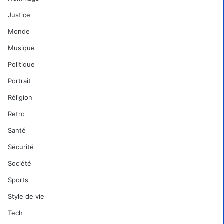
Justice
Monde
Musique
Politique
Portrait
Réligion
Retro
Santé
Sécurité
Société
Sports
Style de vie
Tech