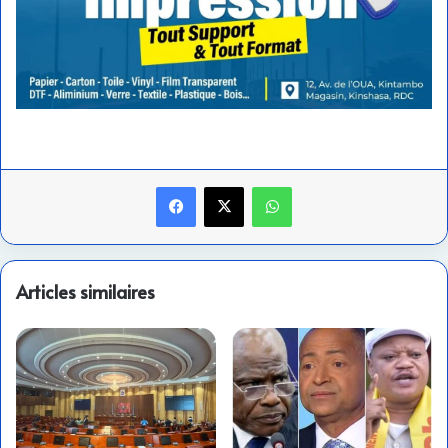
Facebook
X
WhatsApp
Articles similaires