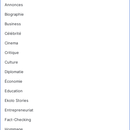
Annonces
Biographie
Business
Célébrité
Cinema
Critique
Culture
Diplomatie
Économie
Education
Ekolo Stories
Entrepreneuriat
Fact-Checking
Hommage