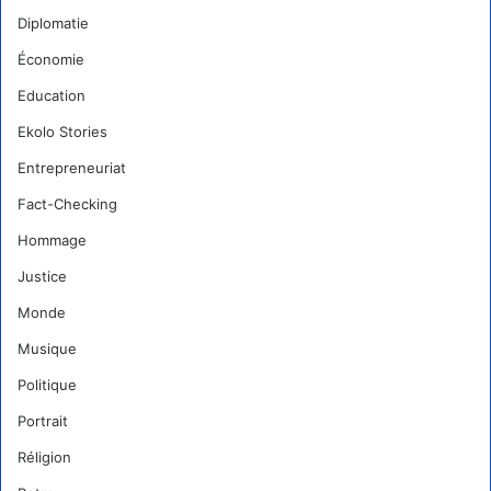
Diplomatie
Économie
Education
Ekolo Stories
Entrepreneuriat
Fact-Checking
Hommage
Justice
Monde
Musique
Politique
Portrait
Réligion