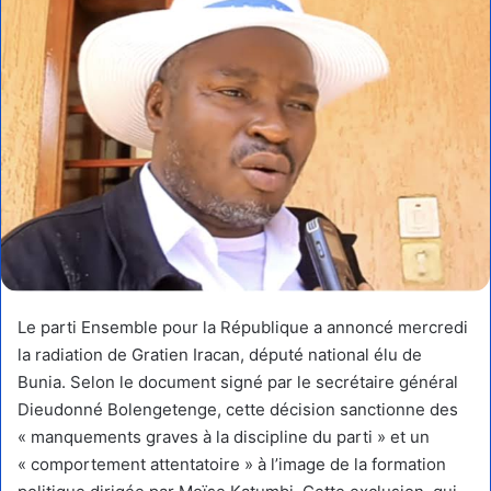
Le parti Ensemble pour la République a annoncé mercredi
la radiation de Gratien Iracan, député national élu de
Bunia. Selon le document signé par le secrétaire général
Dieudonné Bolengetenge, cette décision sanctionne des
« manquements graves à la discipline du parti » et un
« comportement attentatoire » à l’image de la formation