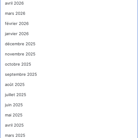
avril 2026
mars 2026
février 2026
janvier 2026
décembre 2025
novembre 2025
octobre 2025
septembre 2025
août 2025
juillet 2025
juin 2025
mai 2025
avril 2025
mars 2025