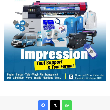
Facebook
X
WhatsApp