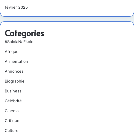
février 2025
Categories
#SololaNaEkolo
Afrique
Alimentation
Annonces
Biographie
Business
Célébrité
Cinema
Critique
Culture