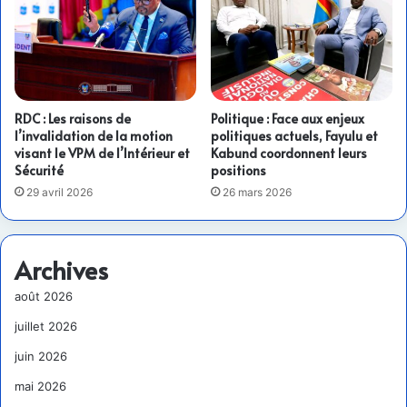
RDC : Les raisons de
Politique : Face aux enjeux
l’invalidation de la motion
politiques actuels, Fayulu et
visant le VPM de l’Intérieur et
Kabund coordonnent leurs
Sécurité
positions
29 avril 2026
26 mars 2026
Archives
août 2026
juillet 2026
juin 2026
mai 2026