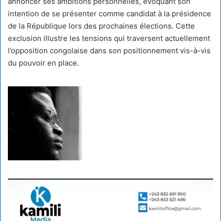
annoncer ses ambitions personnelles, évoquant son
intention de se présenter comme candidat à la présidence
de la République lors des prochaines élections. Cette
exclusion illustre les tensions qui traversent actuellement
l’opposition congolaise dans son positionnement vis-à-vis
du pouvoir en place.