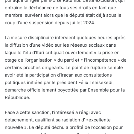
politique dirigée par Moïse Katumbi. Cette exclusion, qui
entraîne la déchéance de tous ses droits en tant que
membre, survient alors que le député était déjà sous le
coup d’une suspension depuis juillet 2024.
La mesure disciplinaire intervient quelques heures après
la diffusion d’une vidéo sur les réseaux sociaux dans
laquelle l’élu d’Ituri critiquait ouvertement « la prise en
otage de l’organisation » du parti et « l’incompétence » de
certains proches dirigeants. Le point de rupture semble
avoir été la participation d’Iracan aux consultations
politiques initiées par le président Félix Tshisekedi,
démarche officiellement boycottée par Ensemble pour la
République.
Face à cette sanction, l’intéressé a réagi avec
détachement, qualifiant sa radiation d' »excellente
nouvelle ». Le député déchu a profité de l’occasion pour