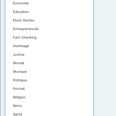
Économie
Education
Ekolo Stories
Entrepreneuriat
Fact-Checking
Hommage
Justice
Monde
Musique
Politique
Portrait
Réligion
Retro
Santé