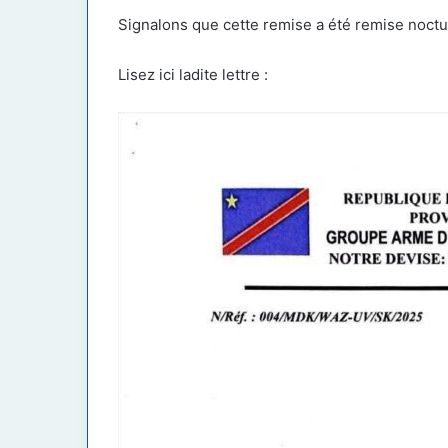
Signalons que cette remise a été remise noctur
Lisez ici ladite lettre :