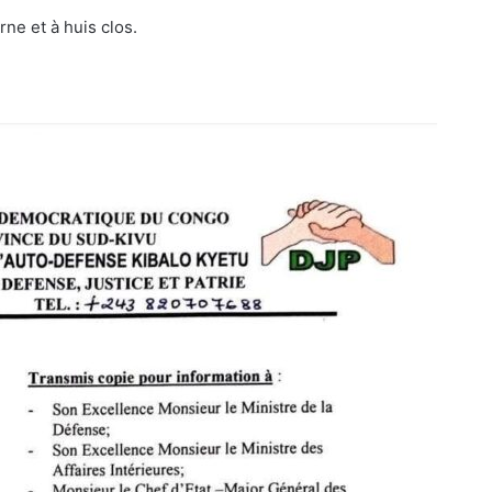
ne et à huis clos.