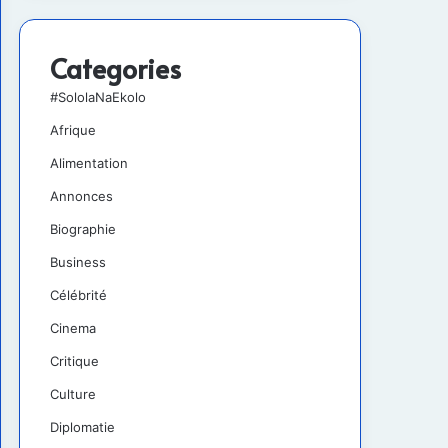
Categories
#SololaNaEkolo
Afrique
Alimentation
Annonces
Biographie
Business
Célébrité
Cinema
Critique
Culture
Diplomatie