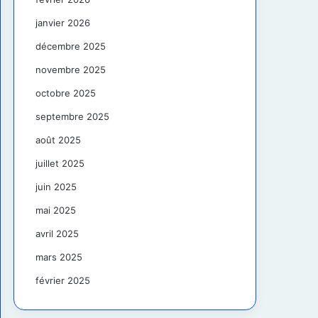
janvier 2026
décembre 2025
novembre 2025
octobre 2025
septembre 2025
août 2025
juillet 2025
juin 2025
mai 2025
avril 2025
mars 2025
février 2025