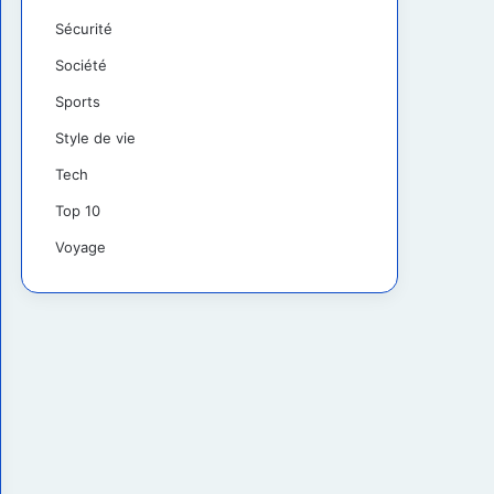
Sécurité
Société
Sports
Style de vie
Tech
Top 10
Voyage