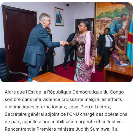
courriel
Alors que l’Est de la République Démocratique du Congo
sombre dans une violence croissante malgré les efforts
diplomatiques internationaux, Jean-Pierre Lacroix,
Secrétaire général adjoint de l’ONU chargé des opérations
de paix, appelle à une mobilisation urgente et collective.
Rencontrant la Première ministre Judith Suminwa, il a