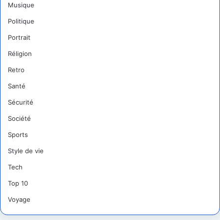
Musique
Politique
Portrait
Réligion
Retro
Santé
Sécurité
Société
Sports
Style de vie
Tech
Top 10
Voyage