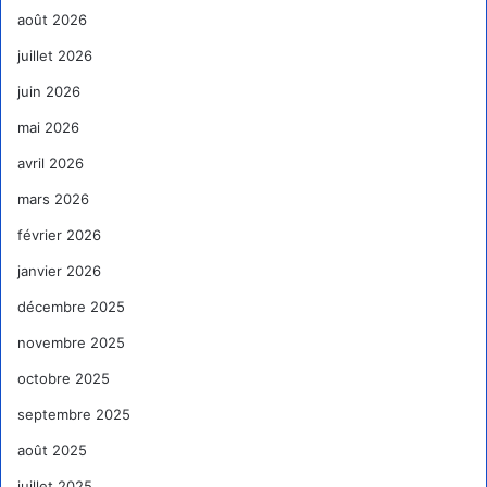
août 2026
juillet 2026
juin 2026
mai 2026
avril 2026
mars 2026
février 2026
janvier 2026
décembre 2025
novembre 2025
octobre 2025
septembre 2025
août 2025
juillet 2025