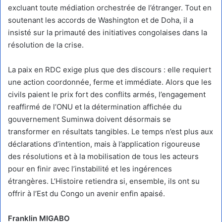
excluant toute médiation orchestrée de l’étranger. Tout en
soutenant les accords de Washington et de Doha, il a
insisté sur la primauté des initiatives congolaises dans la
résolution de la crise.
La paix en RDC exige plus que des discours : elle requiert
une action coordonnée, ferme et immédiate. Alors que les
civils paient le prix fort des conflits armés, l’engagement
reaffirmé de l’ONU et la détermination affichée du
gouvernement Suminwa doivent désormais se
transformer en résultats tangibles. Le temps n’est plus aux
déclarations d’intention, mais à l’application rigoureuse
des résolutions et à la mobilisation de tous les acteurs
pour en finir avec l’instabilité et les ingérences
étrangères. L’Histoire retiendra si, ensemble, ils ont su
offrir à l’Est du Congo un avenir enfin apaisé.
Franklin MIGABO