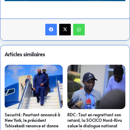
Facebook
X
WhatsApp
Articles similaires
Securité : Pourtant annoncé à
RDC : Tout en regrettant son
New York, le président
retard, la SOCICO Nord-Kivu
Tshisekedi renonce et donne
salue le dialogue national