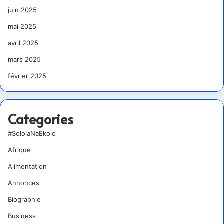
juin 2025
mai 2025
avril 2025
mars 2025
février 2025
Categories
#SololaNaEkolo
Afrique
Alimentation
Annonces
Biographie
Business