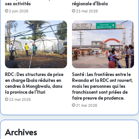
ses activités
régionale d’Ebola
2 juin 2026
23 mai 2026
RDC : Des structures de prise
Santé : Les frontières entre le
en charge Ebola réduites en
Rwanda et la RDC ont rouvert,
cendres à Mongbwalu, dans
mais les personnes qui les
la province de l’Ituri
franchissent sont priées de
faire preuve de prudence.
23 mai 2026
21 mai 2026
Archives