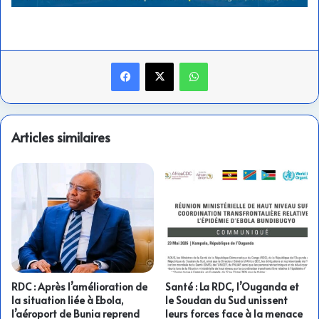
Facebook
X
WhatsApp
Articles similaires
RDC : Après l’amélioration de
Santé : La RDC, l’Ouganda et
la situation liée à Ebola,
le Soudan du Sud unissent
l’aéroport de Bunia reprend
leurs forces face à la menace