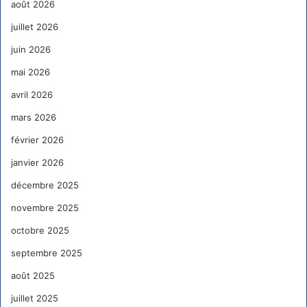
août 2026
juillet 2026
juin 2026
mai 2026
avril 2026
mars 2026
février 2026
janvier 2026
décembre 2025
novembre 2025
octobre 2025
septembre 2025
août 2025
juillet 2025