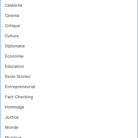
Célébrité
Cinema
Critique
Culture
Diplomatie
Économie
Education
Ekolo Stories
Entrepreneuriat
Fact-Checking
Hommage
Justice
Monde
Musique