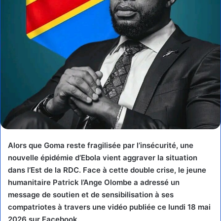
Alors que Goma reste fragilisée par l’insécurité, une
nouvelle épidémie d’Ebola vient aggraver la situation
dans l’Est de la RDC. Face à cette double crise, le jeune
humanitaire Patrick l’Ange Olombe a adressé un
message de soutien et de sensibilisation à ses
compatriotes à travers une vidéo publiée ce lundi 18 mai
2026 sur Facebook.