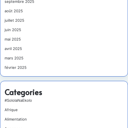
septembre 2025
août 2025
juillet 2025
juin 2025
mai 2025
avril 2025
mars 2025
février 2025
Categories
#SololaNaEkolo
Afrique
Alimentation