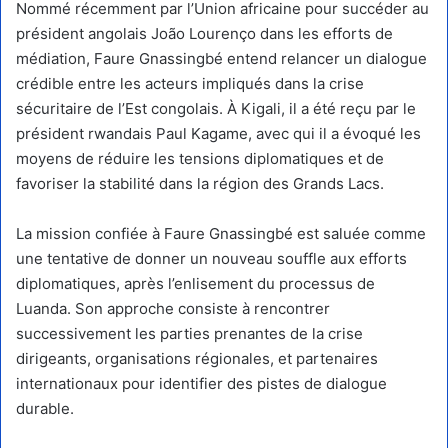
Nommé récemment par l’Union africaine pour succéder au
président angolais João Lourenço dans les efforts de
médiation, Faure Gnassingbé entend relancer un dialogue
crédible entre les acteurs impliqués dans la crise
sécuritaire de l’Est congolais. À Kigali, il a été reçu par le
président rwandais Paul Kagame, avec qui il a évoqué les
moyens de réduire les tensions diplomatiques et de
favoriser la stabilité dans la région des Grands Lacs.
La mission confiée à Faure Gnassingbé est saluée comme
une tentative de donner un nouveau souffle aux efforts
diplomatiques, après l’enlisement du processus de
Luanda. Son approche consiste à rencontrer
successivement les parties prenantes de la crise
dirigeants, organisations régionales, et partenaires
internationaux pour identifier des pistes de dialogue
durable.