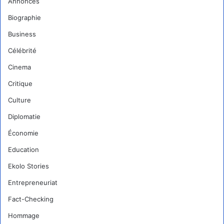
Annonces
Biographie
Business
Célébrité
Cinema
Critique
Culture
Diplomatie
Économie
Education
Ekolo Stories
Entrepreneuriat
Fact-Checking
Hommage