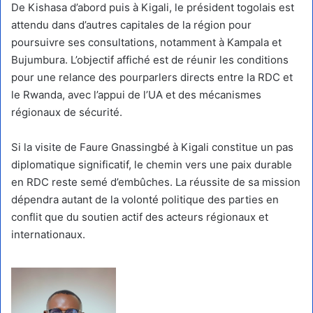
De Kishasa d’abord puis à Kigali, le président togolais est
attendu dans d’autres capitales de la région pour
poursuivre ses consultations, notamment à Kampala et
Bujumbura. L’objectif affiché est de réunir les conditions
pour une relance des pourparlers directs entre la RDC et
le Rwanda, avec l’appui de l’UA et des mécanismes
régionaux de sécurité.
Si la visite de Faure Gnassingbé à Kigali constitue un pas
diplomatique significatif, le chemin vers une paix durable
en RDC reste semé d’embûches. La réussite de sa mission
dépendra autant de la volonté politique des parties en
conflit que du soutien actif des acteurs régionaux et
internationaux.