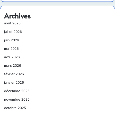
Archives
août 2026
juillet 2026
juin 2026
mai 2026
avril 2026
mars 2026
février 2026
janvier 2026
décembre 2025
novembre 2025
octobre 2025