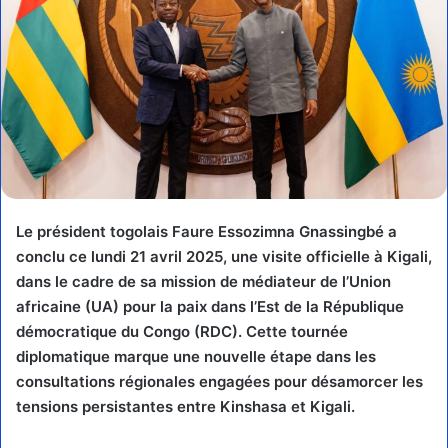
Le président togolais Faure Essozimna Gnassingbé a
conclu ce lundi 21 avril 2025, une visite officielle à Kigali,
dans le cadre de sa mission de médiateur de l’Union
africaine (UA) pour la paix dans l’Est de la République
démocratique du Congo (RDC). Cette tournée
diplomatique marque une nouvelle étape dans les
consultations régionales engagées pour désamorcer les
tensions persistantes entre Kinshasa et Kigali.