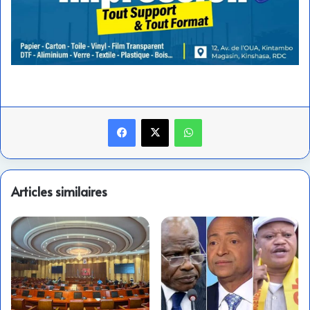
Facebook
X
WhatsApp
Articles similaires