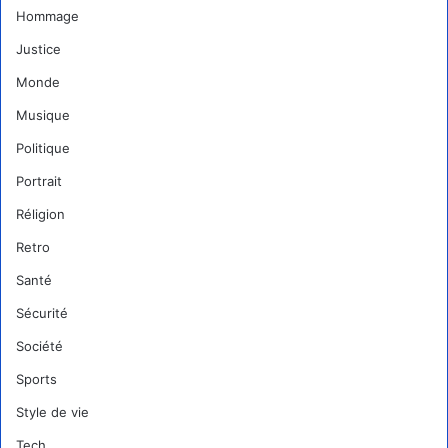
Hommage
Justice
Monde
Musique
Politique
Portrait
Réligion
Retro
Santé
Sécurité
Société
Sports
Style de vie
Tech