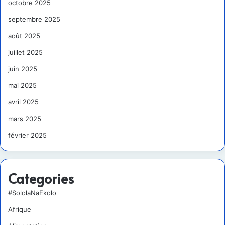
octobre 2025
septembre 2025
août 2025
juillet 2025
juin 2025
mai 2025
avril 2025
mars 2025
février 2025
Categories
#SololaNaEkolo
Afrique