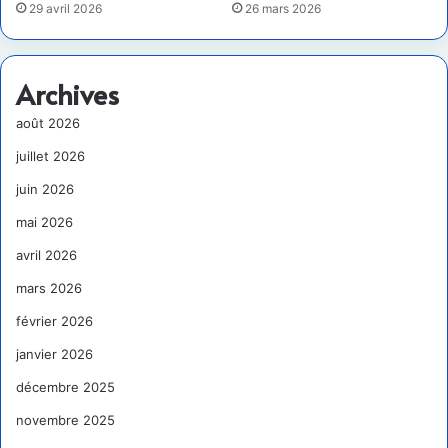
29 avril 2026
26 mars 2026
Archives
août 2026
juillet 2026
juin 2026
mai 2026
avril 2026
mars 2026
février 2026
janvier 2026
décembre 2025
novembre 2025