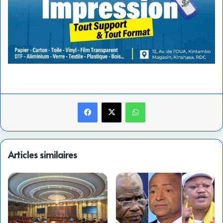
Facebook
X
WhatsApp
Articles similaires