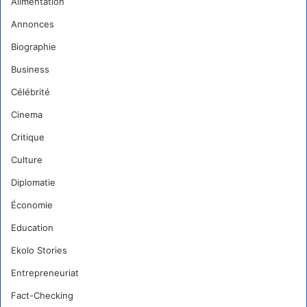
Alimentation
Annonces
Biographie
Business
Célébrité
Cinema
Critique
Culture
Diplomatie
Économie
Education
Ekolo Stories
Entrepreneuriat
Fact-Checking