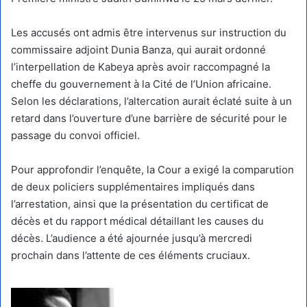
Les accusés ont admis être intervenus sur instruction du
commissaire adjoint Dunia Banza, qui aurait ordonné
l’interpellation de Kabeya après avoir raccompagné la
cheffe du gouvernement à la Cité de l’Union africaine.
Selon les déclarations, l’altercation aurait éclaté suite à un
retard dans l’ouverture d’une barrière de sécurité pour le
passage du convoi officiel.
Pour approfondir l’enquête, la Cour a exigé la comparution
de deux policiers supplémentaires impliqués dans
l’arrestation, ainsi que la présentation du certificat de
décès et du rapport médical détaillant les causes du
décès. L’audience a été ajournée jusqu’à mercredi
prochain dans l’attente de ces éléments cruciaux.