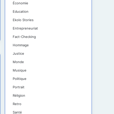
Économie
Education
Ekolo Stories
Entrepreneuriat
Fact-Checking
Hommage
Justice
Monde
Musique
Politique
Portrait
Réligion
Retro
Santé