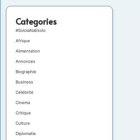
Categories
#SololaNaEkolo
Afrique
Alimentation
Annonces
Biographie
Business
Célébrité
Cinema
Critique
Culture
Diplomatie