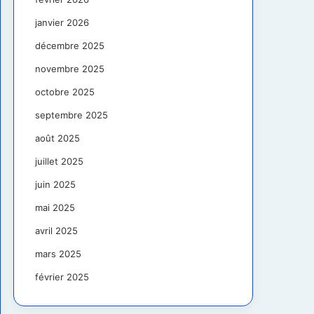
janvier 2026
décembre 2025
novembre 2025
octobre 2025
septembre 2025
août 2025
juillet 2025
juin 2025
mai 2025
avril 2025
mars 2025
février 2025