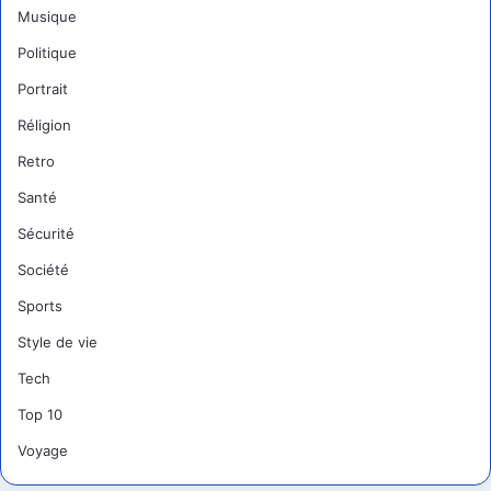
Musique
Politique
Portrait
Réligion
Retro
Santé
Sécurité
Société
Sports
Style de vie
Tech
Top 10
Voyage