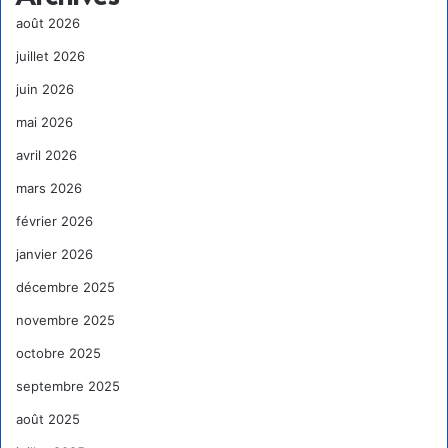
août 2026
juillet 2026
juin 2026
mai 2026
avril 2026
mars 2026
février 2026
janvier 2026
décembre 2025
novembre 2025
octobre 2025
septembre 2025
août 2025