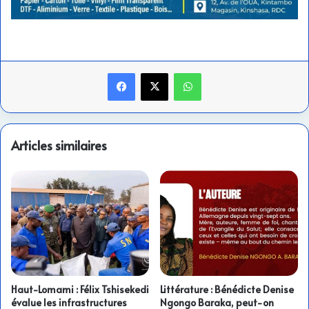
Facebook
X
WhatsApp
Articles similaires
Haut-Lomami : Félix Tshisekedi
Littérature : Bénédicte Denise
évalue les infrastructures
Ngongo Baraka, peut-on