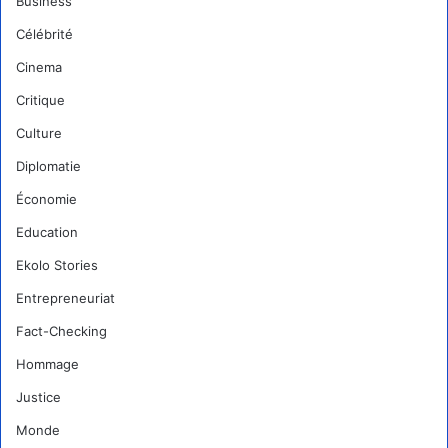
Business
Célébrité
Cinema
Critique
Culture
Diplomatie
Économie
Education
Ekolo Stories
Entrepreneuriat
Fact-Checking
Hommage
Justice
Monde