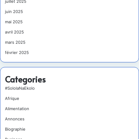
juillet 2025
juin 2025
mai 2025
avril 2025
mars 2025
février 2025
Categories
#SololaNaEkolo
Afrique
Alimentation
Annonces
Biographie