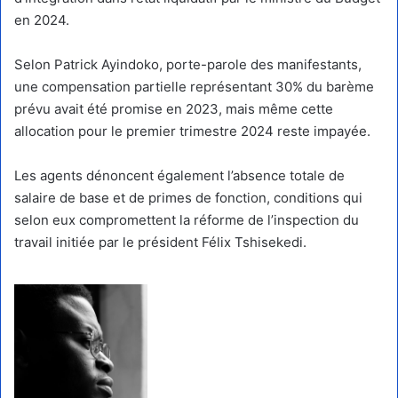
en 2024.
Selon Patrick Ayindoko, porte-parole des manifestants,
une compensation partielle représentant 30% du barème
prévu avait été promise en 2023, mais même cette
allocation pour le premier trimestre 2024 reste impayée.
Les agents dénoncent également l’absence totale de
salaire de base et de primes de fonction, conditions qui
selon eux compromettent la réforme de l’inspection du
travail initiée par le président Félix Tshisekedi.