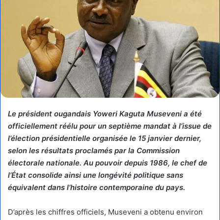
Le président ougandais Yoweri Kaguta Museveni a été
officiellement réélu pour un septième mandat à l’issue de
l’élection présidentielle organisée le 15 janvier dernier,
selon les résultats proclamés par la Commission
électorale nationale. Au pouvoir depuis 1986, le chef de
l’État consolide ainsi une longévité politique sans
équivalent dans l’histoire contemporaine du pays.
D’après les chiffres officiels, Museveni a obtenu environ