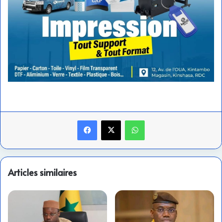
Facebook
X
WhatsApp
Articles similaires