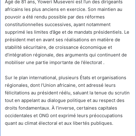
Âgé de 81 ans, Yoweri Museveni est l’un des dirigeants
africains les plus anciens en exercice. Son maintien au
pouvoir a été rendu possible par des réformes
constitutionnelles successives, ayant notamment
supprimé les limites d’âge et de mandats présidentiels. Le
président met en avant ses réalisations en matière de
stabilité sécuritaire, de croissance économique et
d’intégration régionale, des arguments qui continuent de
mobiliser une partie importante de l’électorat .
Sur le plan international, plusieurs États et organisations
régionales, dont l’Union africaine, ont adressé leurs
félicitations au président réélu, saluant la tenue du scrutin
tout en appelant au dialogue politique et au respect des
droits fondamentaux. À l’inverse, certaines capitales
occidentales et ONG ont exprimé leurs préoccupations
quant au climat électoral et aux libertés publiques.