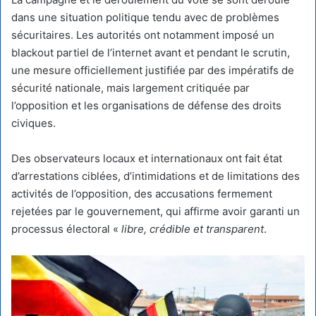
dans une situation politique tendu avec de problèmes
sécuritaires. Les autorités ont notamment imposé un
blackout partiel de l’internet avant et pendant le scrutin,
une mesure officiellement justifiée par des impératifs de
sécurité nationale, mais largement critiquée par
l’opposition et les organisations de défense des droits
civiques.
Des observateurs locaux et internationaux ont fait état
d’arrestations ciblées, d’intimidations et de limitations des
activités de l’opposition, des accusations fermement
rejetées par le gouvernement, qui affirme avoir garanti un
processus électoral «
libre, crédible et transparent
.