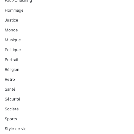
Fact-Checking
Hommage
Justice
Monde
Musique
Politique
Portrait
Réligion
Retro
Santé
Sécurité
Société
Sports
Style de vie