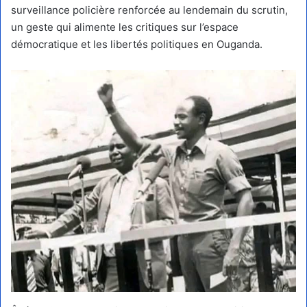
surveillance policière renforcée au lendemain du scrutin,
un geste qui alimente les critiques sur l’espace
démocratique et les libertés politiques en Ouganda.