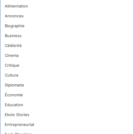
Alimentation
Annonces
Biographie
Business
Célébrité
Cinema
Critique
Culture
Diplomatie
Économie
Education
Ekolo Stories
Entrepreneuriat