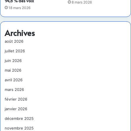
94,8 % des voix
8 mars 2026
18 mars 2026
Archives
août 2026
juillet 2026
juin 2026
mai 2026
avril 2026
mars 2026
février 2026
janvier 2026
décembre 2025
novembre 2025