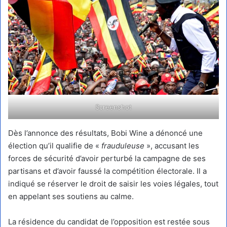
Screenshot
Dès l’annonce des résultats, Bobi Wine a dénoncé une
élection qu’il qualifie de «
frauduleuse
», accusant les
forces de sécurité d’avoir perturbé la campagne de ses
partisans et d’avoir faussé la compétition électorale. Il a
indiqué se réserver le droit de saisir les voies légales, tout
en appelant ses soutiens au calme.
La résidence du candidat de l’opposition est restée sous