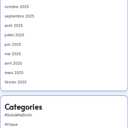
octobre 2025
septembre 2025
août 2025
juillet 2025
juin 2025
mai 2025
avril 2025
mars 2025
février 2025
Categories
#SololaNaEkolo
Afrique