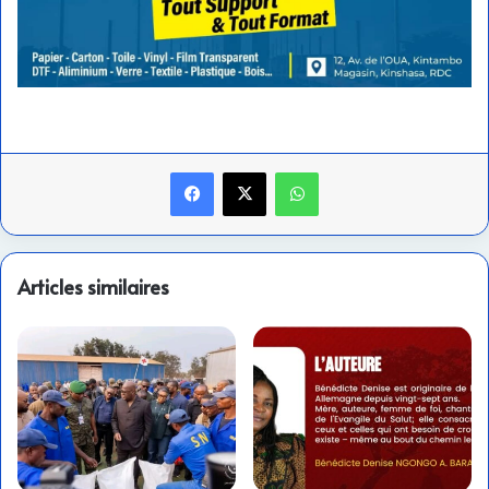
Facebook
X
WhatsApp
Articles similaires