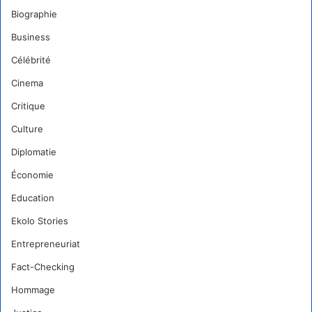
Biographie
Business
Célébrité
Cinema
Critique
Culture
Diplomatie
Économie
Education
Ekolo Stories
Entrepreneuriat
Fact-Checking
Hommage