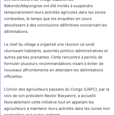
Bakondo/Mayongose ont été invités à suspendre
temporairement leurs activités agricoles dans les zones
contestées, le temps que les enquêtes en cours
aboutissent à des conclusions définitives concernant les
délimitations.
Le chef du village a organisé une réunion ce lundi
réunissant habitants, autorités politico-administratives et
autres parties prenantes. Cette rencontre a permis de
formuler plusieurs recommandations visant à éviter de
nouveaux affrontements en attendant les délimitations
officielles.
L’Union des agriculteurs paysans du Congo (UAPC), par la
voix de son président Nestor Basyanire, a accueilli
favorablement cette initiative tout en appelant les
agriculteurs à maintenir leurs activités dans les zones non
contestées et à rester vigilants.