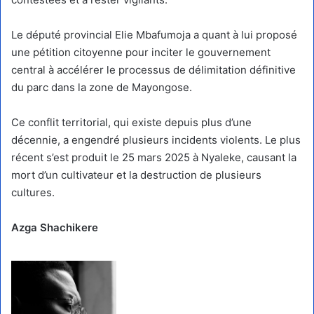
Le député provincial Elie Mbafumoja a quant à lui proposé
une pétition citoyenne pour inciter le gouvernement
central à accélérer le processus de délimitation définitive
du parc dans la zone de Mayongose.
Ce conflit territorial, qui existe depuis plus d’une
décennie, a engendré plusieurs incidents violents. Le plus
récent s’est produit le 25 mars 2025 à Nyaleke, causant la
mort d’un cultivateur et la destruction de plusieurs
cultures.
Azga Shachikere