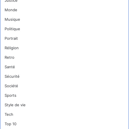
Justice
Monde
Musique
Politique
Portrait
Réligion
Retro
Santé
Sécurité
Société
Sports
Style de vie
Tech
Top 10