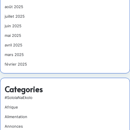
août 2025
juillet 2025
juin 2025
mai 2025
avril 2025
mars 2025
février 2025
Categories
#SololaNaEkolo
Afrique
Alimentation
Annonces