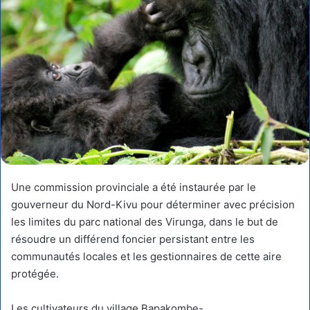
Une commission provinciale a été instaurée par le
gouverneur du Nord-Kivu pour déterminer avec précision
les limites du parc national des Virunga, dans le but de
résoudre un différend foncier persistant entre les
communautés locales et les gestionnaires de cette aire
protégée.
Les cultivateurs du village Bapakombe-