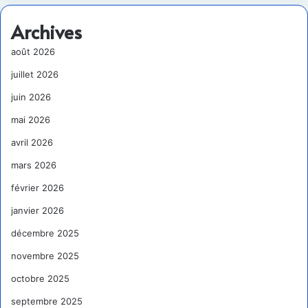
Archives
août 2026
juillet 2026
juin 2026
mai 2026
avril 2026
mars 2026
février 2026
janvier 2026
décembre 2025
novembre 2025
octobre 2025
septembre 2025