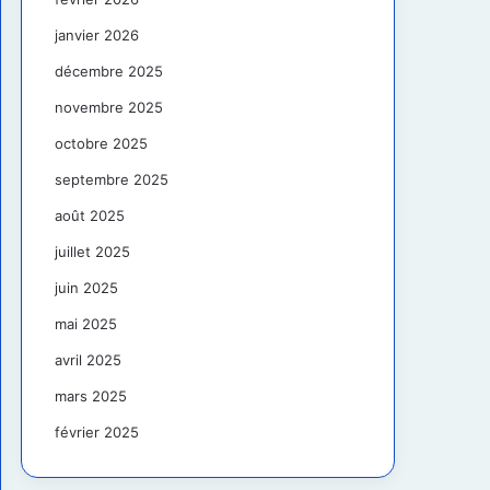
janvier 2026
décembre 2025
novembre 2025
octobre 2025
septembre 2025
août 2025
juillet 2025
juin 2025
mai 2025
avril 2025
mars 2025
février 2025