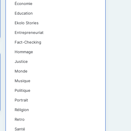
Économie
Education
Ekolo Stories
Entrepreneuriat
Fact-Checking
Hommage
Justice
Monde
Musique
Politique
Portrait
Réligion
Retro
Santé