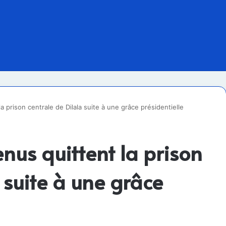
a prison centrale de Dilala suite à une grâce présidentielle
nus quittent la prison
 suite à une grâce