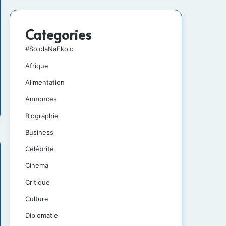
Categories
#SololaNaEkolo
Afrique
Alimentation
Annonces
Biographie
Business
Célébrité
Cinema
Critique
Culture
Diplomatie