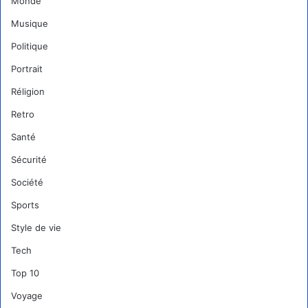
Monde
Musique
Politique
Portrait
Réligion
Retro
Santé
Sécurité
Société
Sports
Style de vie
Tech
Top 10
Voyage