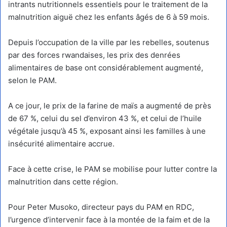
intrants nutritionnels essentiels pour le traitement de la
malnutrition aiguë chez les enfants âgés de 6 à 59 mois.
Depuis l’occupation de la ville par les rebelles, soutenus
par des forces rwandaises, les prix des denrées
alimentaires de base ont considérablement augmenté,
selon le PAM.
A ce jour, le prix de la farine de maïs a augmenté de près
de 67 %, celui du sel d’environ 43 %, et celui de l’huile
végétale jusqu’à 45 %, exposant ainsi les familles à une
insécurité alimentaire accrue.
Face à cette crise, le PAM se mobilise pour lutter contre la
malnutrition dans cette région.
Pour Peter Musoko, directeur pays du PAM en RDC,
l’urgence d’intervenir face à la montée de la faim et de la