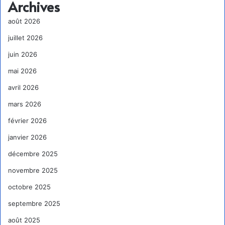
Archives
août 2026
juillet 2026
juin 2026
mai 2026
avril 2026
mars 2026
février 2026
janvier 2026
décembre 2025
novembre 2025
octobre 2025
septembre 2025
août 2025