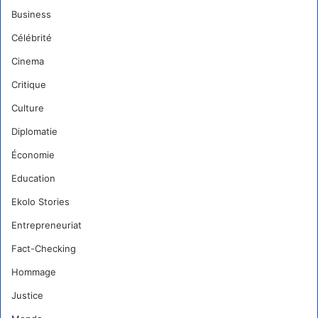
Business
Célébrité
Cinema
Critique
Culture
Diplomatie
Économie
Education
Ekolo Stories
Entrepreneuriat
Fact-Checking
Hommage
Justice