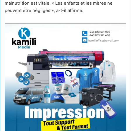
malnutrition est vitale. « Les enfants et les mères ne
peuvent être négligés », a-t-il affirmé.