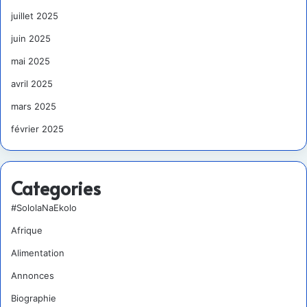
juillet 2025
juin 2025
mai 2025
avril 2025
mars 2025
février 2025
Categories
#SololaNaEkolo
Afrique
Alimentation
Annonces
Biographie