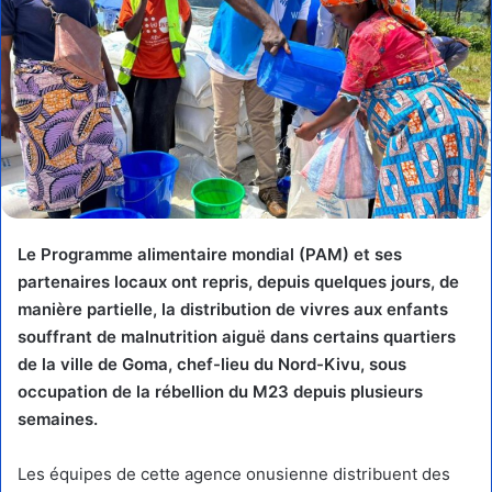
Le Programme alimentaire mondial (PAM) et ses
partenaires locaux ont repris, depuis quelques jours, de
manière partielle, la distribution de vivres aux enfants
souffrant de malnutrition aiguë dans certains quartiers
de la ville de Goma, chef-lieu du Nord-Kivu, sous
occupation de la rébellion du M23 depuis plusieurs
semaines.
Les équipes de cette agence onusienne distribuent des