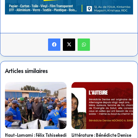
Facebook
X
WhatsApp
Articles similaires
Haut-Lomami : Félix Tshisekedi
Littérature : Bénédicte Denise